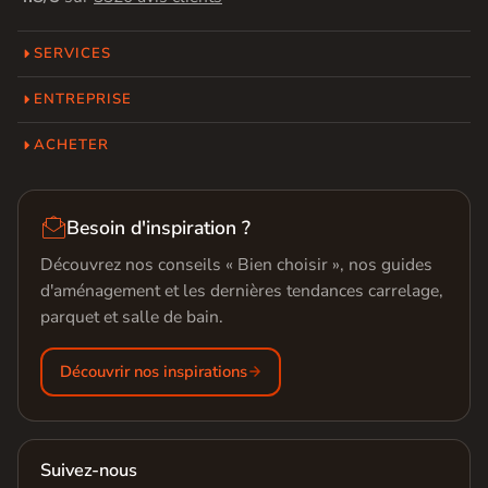
SERVICES
ENTREPRISE
ACHETER

Besoin d'inspiration ?
Découvrez nos conseils « Bien choisir », nos guides
d'aménagement et les dernières tendances carrelage,
parquet et salle de bain.
Découvrir nos inspirations
Suivez-nous