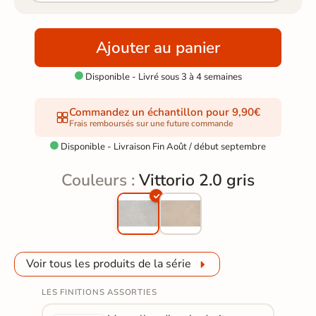
Ajouter au panier
Disponible - Livré sous 3 à 4 semaines

Commandez un échantillon pour 9,90€
Frais remboursés sur une future commande
Disponible - Livraison Fin Août / début septembre

Couleurs :
Vittorio 2.0 gris
Voir tous les produits de la série
LES FINITIONS ASSORTIES