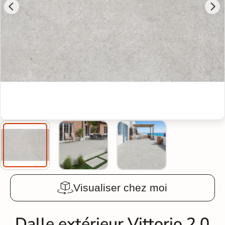
Visualiser chez moi
Dalle extérieur Vittorio 2.0