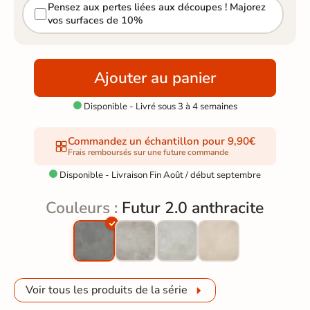
Pensez aux pertes liées aux découpes ! Majorez
vos surfaces de 10%
Ajouter au panier
Disponible - Livré sous 3 à 4 semaines

Commandez un échantillon pour 9,90€
Frais remboursés sur une future commande
Disponible - Livraison Fin Août / début septembre

Couleurs :
Futur 2.0 anthracite
Voir tous les produits de la série