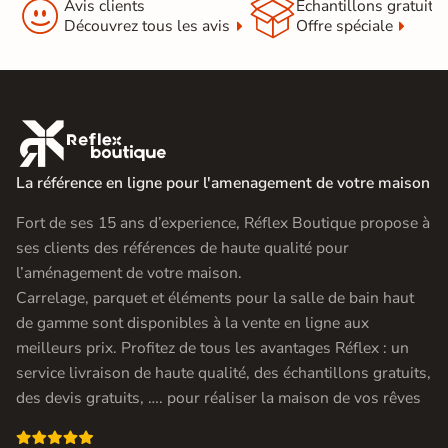


Avis clients
Échantillons gratuit
Découvrez tous les avis
Offre spéciale

La référence en ligne pour l'amenagement de votre maison
Fort de ses 15 ans d’experience, Réflex Boutique propose à
ses clients des références de haute qualité pour
l’aménagement de votre maison.
Carrelage, parquet et éléments pour la salle de bain haut
de gamme sont disponibles à la vente en ligne aux
meilleurs prix. Profitez de tous les avantages Réflex : un
service livraison de haute qualité, des échantillons gratuits,
des devis gratuits, …. pour réaliser la maison de vos rêves
