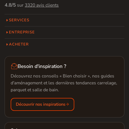
4.8/5
sur
3320 avis clients
SERVICES
ENTREPRISE
ACHETER

Besoin d'inspiration ?
Découvrez nos conseils « Bien choisir », nos guides
d'aménagement et les dernières tendances carrelage,
parquet et salle de bain.
Découvrir nos inspirations