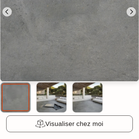
Visualiser chez moi