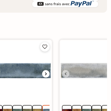


sans frais avec

