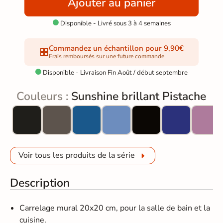
Ajouter au panier
Disponible - Livré sous 3 à 4 semaines

Commandez un échantillon pour 9,90€
Frais remboursés sur une future commande
Disponible - Livraison Fin Août / début septembre

Couleurs :
Sunshine brillant Pistache
Voir tous les produits de la série
Description
Carrelage mural 20x20 cm, pour la salle de bain et la
cuisine.