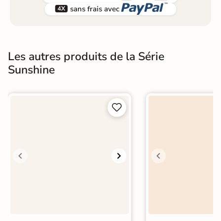


sans frais avec
Les autres produits de la Série
Sunshine

