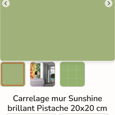
Carrelage mur Sunshine
brillant Pistache 20x20 cm