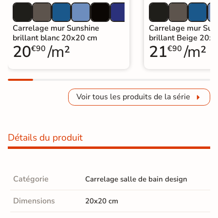
Carrelage mur Sunshine
Carrelage mur Sun
brillant blanc 20x20 cm
brillant Beige 20x
20
/m²
21
/m²
€90
€90
Voir tous les produits de la série
Détails du produit
Catégorie
Carrelage salle de bain design
Dimensions
20x20 cm