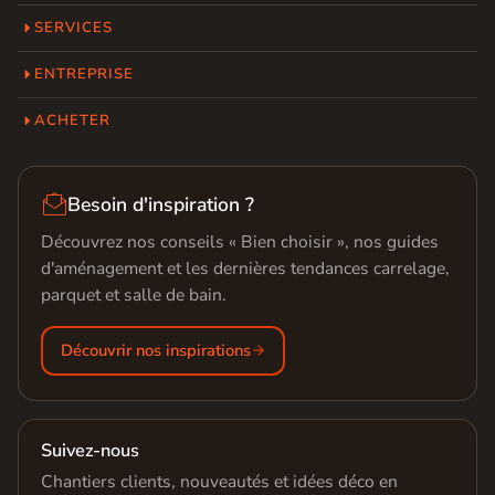
SERVICES
ENTREPRISE
ACHETER

Besoin d'inspiration ?
Découvrez nos conseils « Bien choisir », nos guides
d'aménagement et les dernières tendances carrelage,
parquet et salle de bain.
Découvrir nos inspirations
Suivez-nous
Chantiers clients, nouveautés et idées déco en