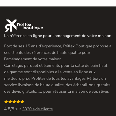

La référence en ligne pour l'amenagement de votre maison
Fort de ses 15 ans d’experience, Réflex Boutique propose à
ses clients des références de haute qualité pour
l’aménagement de votre maison.
Carrelage, parquet et éléments pour la salle de bain haut
de gamme sont disponibles à la vente en ligne aux
meilleurs prix. Profitez de tous les avantages Réflex : un
service livraison de haute qualité, des échantillons gratuits,
des devis gratuits, …. pour réaliser la maison de vos rêves

4.8/5
sur
3320 avis clients