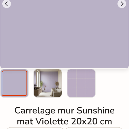
Carrelage mur Sunshine
mat Violette 20x20 cm