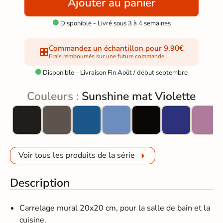
Ajouter au panier
Disponible - Livré sous 3 à 4 semaines

Commandez un échantillon pour 9,90€
Frais remboursés sur une future commande
Disponible - Livraison Fin Août / début septembre

Couleurs :
Sunshine mat Violette
Voir tous les produits de la série
Description
Carrelage mural 20x20 cm, pour la salle de bain et la
cuisine.