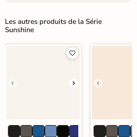
Les autres produits de la Série
Sunshine

