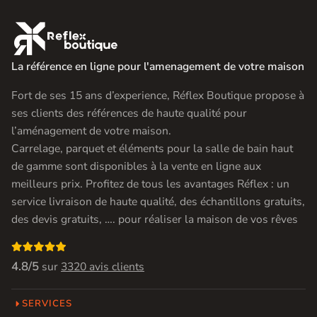

La référence en ligne pour l'amenagement de votre maison
Fort de ses 15 ans d’experience, Réflex Boutique propose à
ses clients des références de haute qualité pour
l’aménagement de votre maison.
Carrelage, parquet et éléments pour la salle de bain haut
de gamme sont disponibles à la vente en ligne aux
meilleurs prix. Profitez de tous les avantages Réflex : un
service livraison de haute qualité, des échantillons gratuits,
des devis gratuits, …. pour réaliser la maison de vos rêves

4.8/5
sur
3320 avis clients
SERVICES