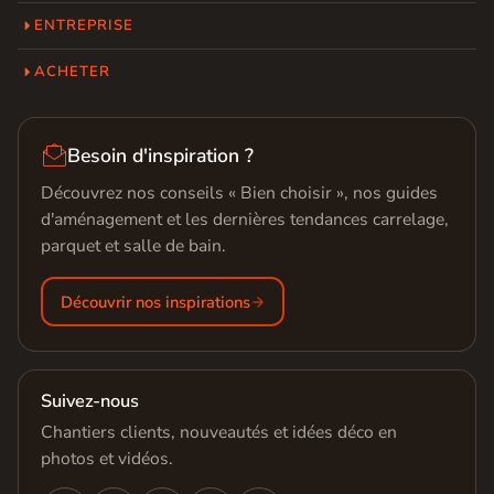
ENTREPRISE
ACHETER

Besoin d'inspiration ?
Découvrez nos conseils « Bien choisir », nos guides
d'aménagement et les dernières tendances carrelage,
parquet et salle de bain.
Découvrir nos inspirations
Suivez-nous
Chantiers clients, nouveautés et idées déco en
photos et vidéos.