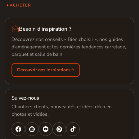
ACHETER

Besoin d'inspiration ?
Découvrez nos conseils « Bien choisir », nos guides
d'aménagement et les dernières tendances carrelage,
parquet et salle de bain.
Découvrir nos inspirations
Suivez-nous
Chantiers clients, nouveautés et idées déco en
photos et vidéos.



