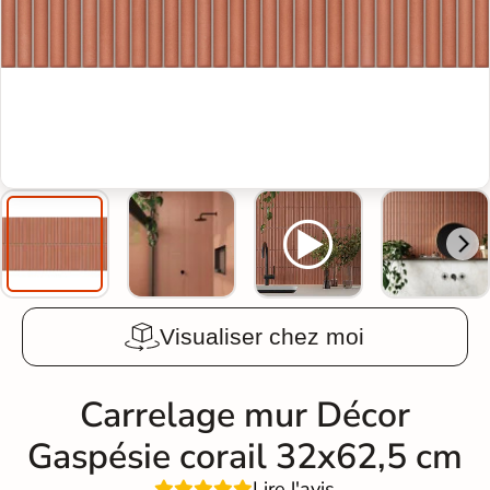
Visualiser chez moi
Carrelage mur Décor
Gaspésie corail 32x62,5 cm
Lire l'avis