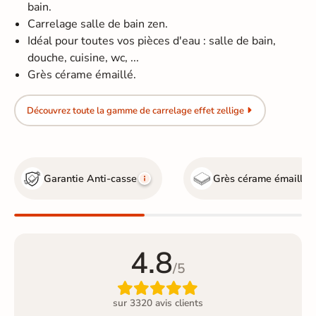
bain.
Carrelage salle de bain zen.
Idéal pour toutes vos pièces d'eau : salle de bain,
douche, cuisine, wc, ...
Grès cérame émaillé.
Découvrez toute la gamme de carrelage effet zellige
Garantie Anti-casse
Grès cérame émaillé
4.8
/5

sur 3320 avis clients