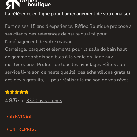

La référence en ligne pour l'amenagement de votre maison
Fort de ses 15 ans d’experience, Réflex Boutique propose à
ses clients des références de haute qualité pour
l’aménagement de votre maison.
Carrelage, parquet et éléments pour la salle de bain haut
de gamme sont disponibles à la vente en ligne aux
meilleurs prix. Profitez de tous les avantages Réflex : un
service livraison de haute qualité, des échantillons gratuits,
des devis gratuits, …. pour réaliser la maison de vos rêves

4.8/5
sur
3320 avis clients
SERVICES
ENTREPRISE