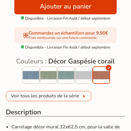
Ajouter au panier
Disponible - Livraison Fin Août / début septembre

Commandez un échantillon pour 9,90€
Frais remboursés sur une future commande
Disponible - Livraison Fin Août / début septembre

Couleurs :
Décor Gaspésie corail
Voir tous les produits de la série
Description
Carrelage décor mural 32x62,5 cm, pour la salle de