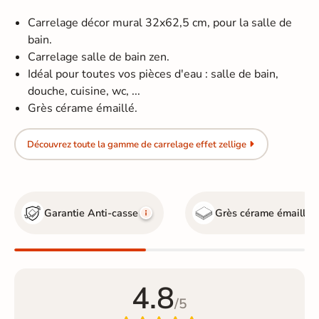
Carrelage décor mural 32x62,5 cm, pour la salle de
bain.
Carrelage salle de bain zen.
Idéal pour toutes vos pièces d'eau : salle de bain,
douche, cuisine, wc, ...
Grès cérame émaillé.
Découvrez toute la gamme de carrelage effet zellige
Garantie Anti-casse
Grès cérame émaillé
4.8
/5