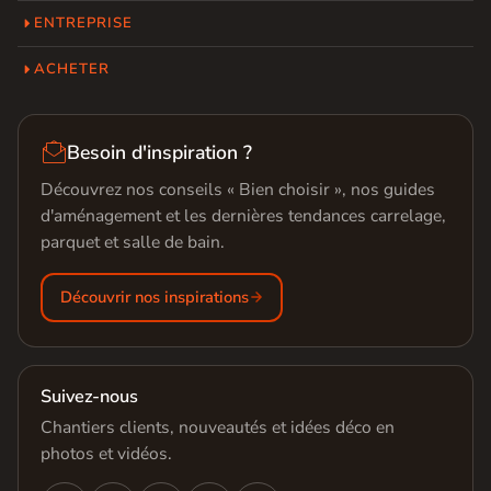
ENTREPRISE
ACHETER

Besoin d'inspiration ?
Découvrez nos conseils « Bien choisir », nos guides
d'aménagement et les dernières tendances carrelage,
parquet et salle de bain.
Découvrir nos inspirations
Suivez-nous
Chantiers clients, nouveautés et idées déco en
photos et vidéos.