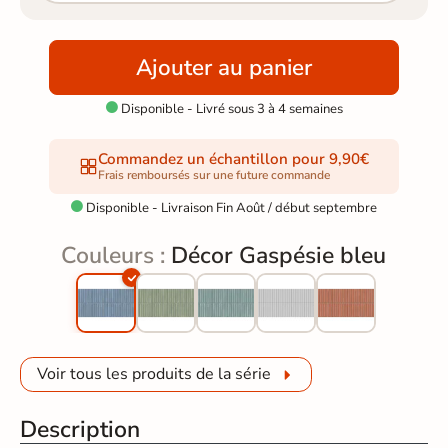
Ajouter au panier
Disponible - Livré sous 3 à 4 semaines

Commandez un échantillon pour 9,90€
Frais remboursés sur une future commande
Disponible - Livraison Fin Août / début septembre

Couleurs :
Décor Gaspésie bleu
Voir tous les produits de la série
Description