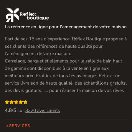

La référence en ligne pour l'amenagement de votre maison
Fort de ses 15 ans d’experience, Réflex Boutique propose à
ses clients des références de haute qualité pour
l’aménagement de votre maison.
Carrelage, parquet et éléments pour la salle de bain haut
de gamme sont disponibles à la vente en ligne aux
meilleurs prix. Profitez de tous les avantages Réflex : un
service livraison de haute qualité, des échantillons gratuits,
des devis gratuits, …. pour réaliser la maison de vos rêves

4.8/5
sur
3320 avis clients
SERVICES