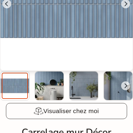
Visualiser chez moi
Carrelage mur Décor