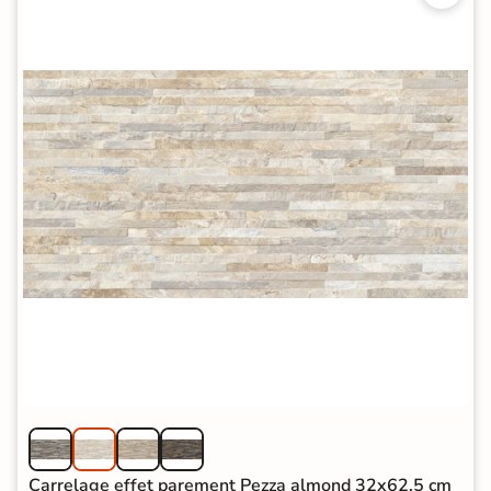
Carrelage effet parement Pezza almond 32x62,5 cm