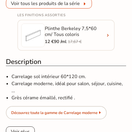
Voir tous les produits de la série
LES FINITIONS ASSORTIES
Plinthe Berkeley 7,5*60
cm/ Tous coloris
12 €90 /ml
17,67 €
Description
Carrelage sol intérieur 60*120 cm.
Carrelage moderne, idéal pour salon, séjour, cuisine,
...
Grès cérame émaillé, rectifié .
Découvrez toute la gamme de Carrelage moderne
Voir plus