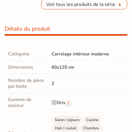
Voir tous les produits de la série
Détails du produit
Catégorie
Carrelage intérieur moderne
Dimensions
60x120 cm
Nombre de pièce
2
par boite
Gamme de
Gris
couleur
Salon / séjours
Cuisine
Hall / couloir
Chambre