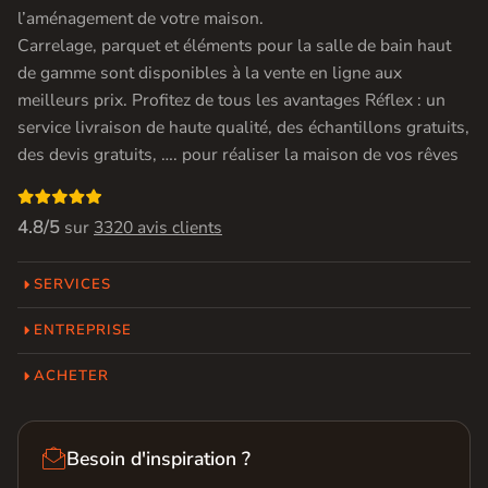
l’aménagement de votre maison.
Carrelage, parquet et éléments pour la salle de bain haut
de gamme sont disponibles à la vente en ligne aux
meilleurs prix. Profitez de tous les avantages Réflex : un
service livraison de haute qualité, des échantillons gratuits,
des devis gratuits, …. pour réaliser la maison de vos rêves

4.8/5
sur
3320 avis clients
SERVICES
ENTREPRISE
ACHETER

Besoin d'inspiration ?