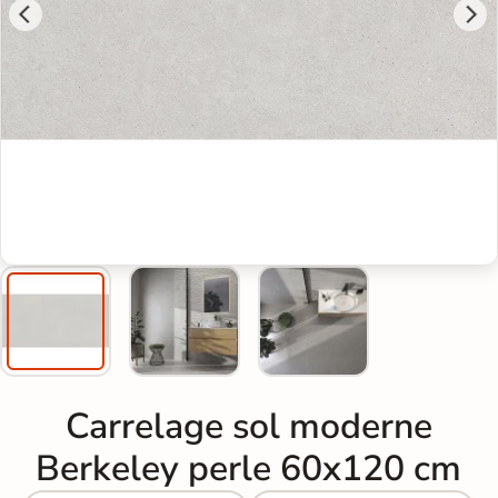
Carrelage sol moderne
Berkeley perle 60x120 cm