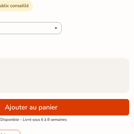
ublic conseillé
Ajouter au panier
Disponible - Livré sous 6 à 8 semaines