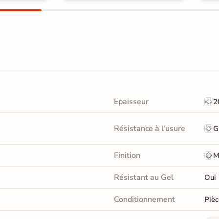
Epaisseur
2
Résistance à l'usure
G
Finition
M
Résistant au Gel
Oui
Conditionnement
Pièc