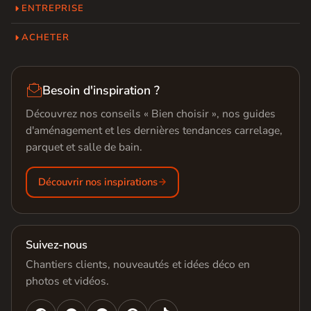
ENTREPRISE
ACHETER

Besoin d'inspiration ?
Découvrez nos conseils « Bien choisir », nos guides
d'aménagement et les dernières tendances carrelage,
parquet et salle de bain.
Découvrir nos inspirations
Suivez-nous
Chantiers clients, nouveautés et idées déco en
photos et vidéos.