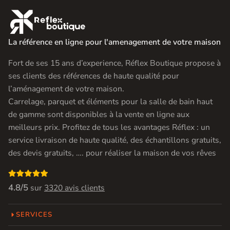

La référence en ligne pour l'amenagement de votre maison
Fort de ses 15 ans d’experience, Réflex Boutique propose à
ses clients des références de haute qualité pour
l’aménagement de votre maison.
Carrelage, parquet et éléments pour la salle de bain haut
de gamme sont disponibles à la vente en ligne aux
meilleurs prix. Profitez de tous les avantages Réflex : un
service livraison de haute qualité, des échantillons gratuits,
des devis gratuits, …. pour réaliser la maison de vos rêves

4.8/5
sur
3320 avis clients
SERVICES