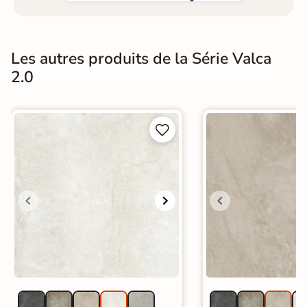
Les autres produits de la Série Valca
2.0

