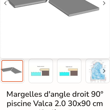
Margelles d'angle droit 90°
piscine Valca 2.0 30x90 cm