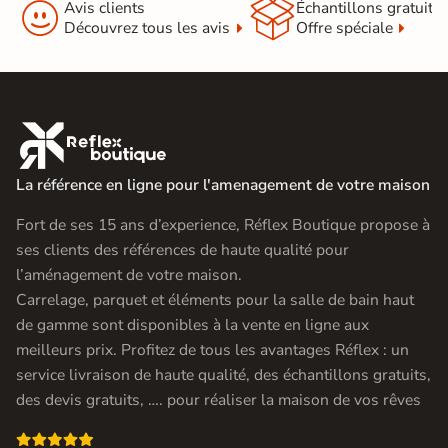


Avis clients
Échantillons gratuit
Découvrez tous les avis
Offre spéciale

La référence en ligne pour l'amenagement de votre maison
Fort de ses 15 ans d’experience, Réflex Boutique propose à
ses clients des références de haute qualité pour
l’aménagement de votre maison.
Carrelage, parquet et éléments pour la salle de bain haut
de gamme sont disponibles à la vente en ligne aux
meilleurs prix. Profitez de tous les avantages Réflex : un
service livraison de haute qualité, des échantillons gratuits,
des devis gratuits, …. pour réaliser la maison de vos rêves
