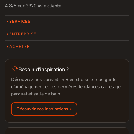
4.8/5
sur
3320 avis clients
SERVICES
ENTREPRISE
ACHETER

Besoin d'inspiration ?
Découvrez nos conseils « Bien choisir », nos guides
d'aménagement et les dernières tendances carrelage,
parquet et salle de bain.
Découvrir nos inspirations