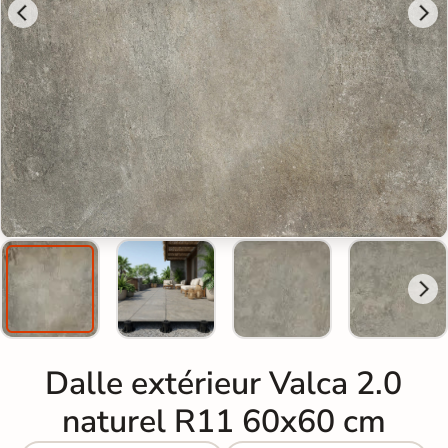
Dalle extérieur Valca 2.0
naturel R11 60x60 cm