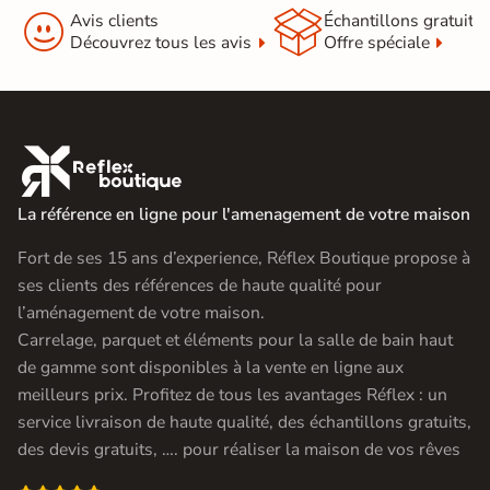


Avis clients
Échantillons gratuit
Découvrez tous les avis
Offre spéciale

La référence en ligne pour l'amenagement de votre maison
Fort de ses 15 ans d’experience, Réflex Boutique propose à
ses clients des références de haute qualité pour
l’aménagement de votre maison.
Carrelage, parquet et éléments pour la salle de bain haut
de gamme sont disponibles à la vente en ligne aux
meilleurs prix. Profitez de tous les avantages Réflex : un
service livraison de haute qualité, des échantillons gratuits,
des devis gratuits, …. pour réaliser la maison de vos rêves