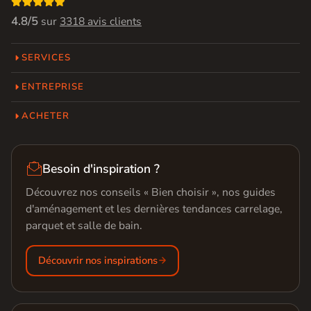

4.8/5
sur
3318 avis clients
SERVICES
ENTREPRISE
ACHETER

Besoin d'inspiration ?
Découvrez nos conseils « Bien choisir », nos guides
d'aménagement et les dernières tendances carrelage,
parquet et salle de bain.
Découvrir nos inspirations