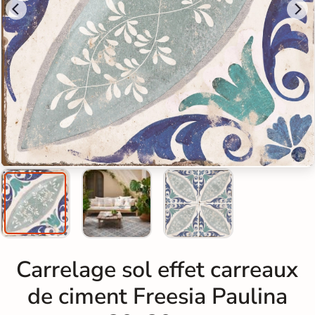
Carrelage sol effet carreaux
de ciment Freesia Paulina