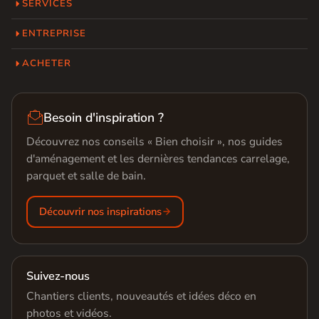
SERVICES
ENTREPRISE
ACHETER

Besoin d'inspiration ?
Découvrez nos conseils « Bien choisir », nos guides
d'aménagement et les dernières tendances carrelage,
parquet et salle de bain.
Découvrir nos inspirations
Suivez-nous
Chantiers clients, nouveautés et idées déco en
photos et vidéos.