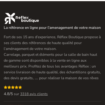

La référence en ligne pour l'amenagement de votre maison
Fort de ses 15 ans d’experience, Réflex Boutique propose à
ses clients des références de haute qualité pour
l’aménagement de votre maison.
Carrelage, parquet et éléments pour la salle de bain haut
de gamme sont disponibles à la vente en ligne aux
meilleurs prix. Profitez de tous les avantages Réflex : un
service livraison de haute qualité, des échantillons gratuits,
des devis gratuits, …. pour réaliser la maison de vos rêves

4.8/5
sur
3318 avis clients