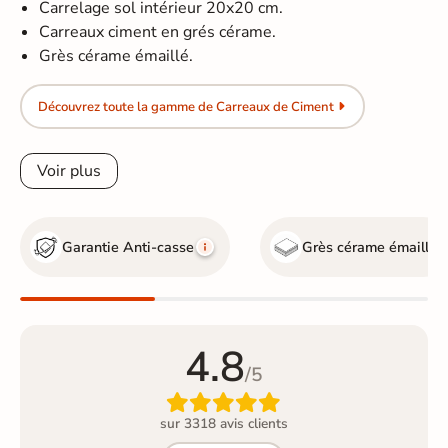
Carrelage sol intérieur 20x20 cm.
Carreaux ciment en grés cérame.
Grès cérame émaillé.
Découvrez toute la gamme de Carreaux de Ciment
Voir plus
Garantie Anti-casse
Grès cérame émaillé
4.8
/5

sur 3318 avis clients