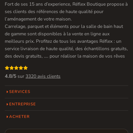
Fort de ses 15 ans d’experience, Réflex Boutique propose à
ses clients des références de haute qualité pour
l’aménagement de votre maison.
Carrelage, parquet et éléments pour la salle de bain haut
de gamme sont disponibles à la vente en ligne aux
meilleurs prix. Profitez de tous les avantages Réflex : un
service livraison de haute qualité, des échantillons gratuits,
des devis gratuits, …. pour réaliser la maison de vos rêves

4.8/5
sur
3320 avis clients
SERVICES
ENTREPRISE
ACHETER