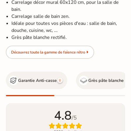
Carrelage décor mural 60x120 cm, pour la salle de
bain.
Carrelage salle de bain zen.
Idéale pour toutes vos pièces d'eau : salle de bain,
douche, cuisine, wc, ...
Grès pâte blanche rectifié.
Découvrez toute la gamme de faïence rétro
Garantie Anti-casse
Grès pâte blanche
4.8
/5
