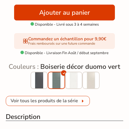
Ajouter au panier
Disponible - Livré sous 3 à 4 semaines

Commandez un échantillon pour 9,90€
Frais remboursés sur une future commande
Disponible - Livraison Fin Août / début septembre

Couleurs :
Boiserie décor duomo vert
Voir tous les produits de la série
Description