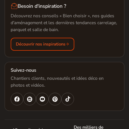

Besoin d'inspiration ?
Découvrez nos conseils « Bien choisir », nos guides
d'aménagement et les dernières tendances carrelage,
parquet et salle de bain.
Découvrir nos inspirations
Suivez-nous
Chantiers clients, nouveautés et idées déco en
photos et vidéos.




Des milliers de