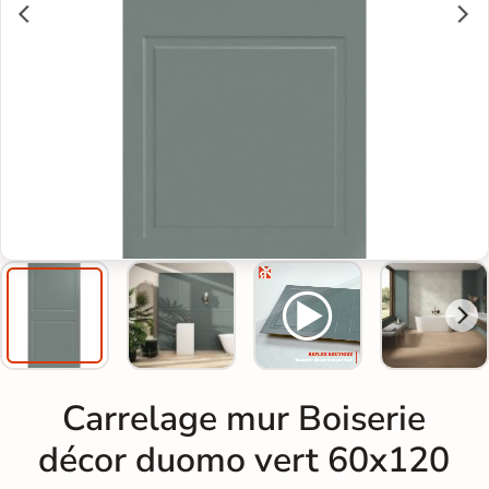
Carrelage mur Boiserie
décor duomo vert 60x120