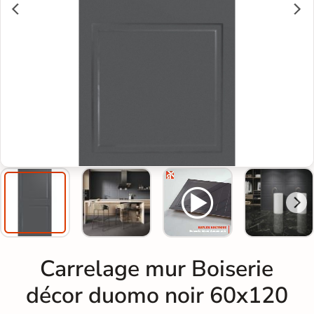
Carrelage mur Boiserie
décor duomo noir 60x120