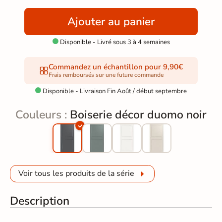
Ajouter au panier
Disponible - Livré sous 3 à 4 semaines

Commandez un échantillon pour 9,90€
Frais remboursés sur une future commande
Disponible - Livraison Fin Août / début septembre

Couleurs :
Boiserie décor duomo noir
Voir tous les produits de la série
Description