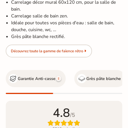
Carrelage décor mural 60x120 cm, pour la salle de
bain.
Carrelage salle de bain zen.
Idéale pour toutes vos pièces d'eau : salle de bain,
douche, cuisine, wc, ...
Grès pâte blanche rectifié.
Découvrez toute la gamme de faïence rétro
Garantie Anti-casse
Grès pâte blanche
4.8
/5
