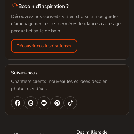

Besoin d'inspiration ?
Découvrez nos conseils « Bien choisir », nos guides
d'aménagement et les dernières tendances carrelage,
parquet et salle de bain.
Découvrir nos inspirations
Suivez-nous
Chantiers clients, nouveautés et idées déco en
photos et vidéos.




Des milliers de