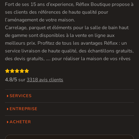
Fort de ses 15 ans d’experience, Réflex Boutique propose à
ses clients des références de haute qualité pour
l’aménagement de votre maison.
Carrelage, parquet et éléments pour la salle de bain haut
de gamme sont disponibles à la vente en ligne aux
meilleurs prix. Profitez de tous les avantages Réflex : un
service livraison de haute qualité, des échantillons gratuits,
des devis gratuits, …. pour réaliser la maison de vos rêves

4.8/5
sur
3318 avis clients
SERVICES
ENTREPRISE
ACHETER