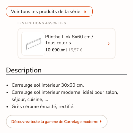
Voir tous les produits de la série
LES FINITIONS ASSORTIES
Plinthe Link 8x60 cm /
Tous coloris
10 €90 /ml
15,57 €
Description
Carrelage sol intérieur 30x60 cm.
Carrelage sol intérieur moderne, idéal pour salon,
séjour, cuisine, ...
Grès cérame émaillé, rectifié.
Découvrez toute la gamme de Carrelage moderne