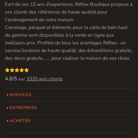
Fort de ses 15 ans d’experience, Réflex Boutique propose à
ses clients des références de haute qualité pour
l’aménagement de votre maison.
Carrelage, parquet et éléments pour la salle de bain haut
de gamme sont disponibles à la vente en ligne aux
meilleurs prix. Profitez de tous les avantages Réflex : un
service livraison de haute qualité, des échantillons gratuits,
des devis gratuits, …. pour réaliser la maison de vos rêves

4.8/5
sur
3320 avis clients
SERVICES
ENTREPRISE
ACHETER