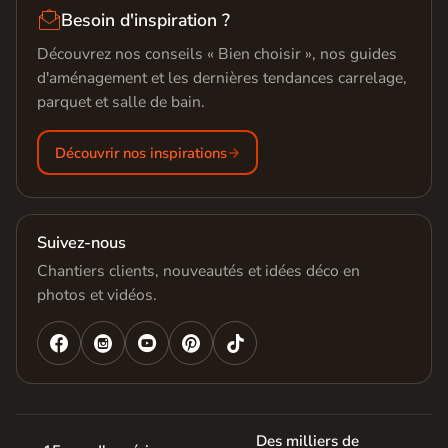

Besoin d'inspiration ?
Découvrez nos conseils « Bien choisir », nos guides
d'aménagement et les dernières tendances carrelage,
parquet et salle de bain.
Découvrir nos inspirations
Suivez-nous
Chantiers clients, nouveautés et idées déco en
photos et vidéos.




Des milliers de