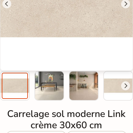
Carrelage sol moderne Link
crème 30x60 cm