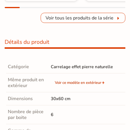
Voir tous les produits de la série
Détails du produit
Catégorie
Carrelage effet pierre naturelle
Même produit en
Voir ce modèle en extérieur
extérieur
Dimensions
30x60 cm
Nombre de pièce
6
par boite