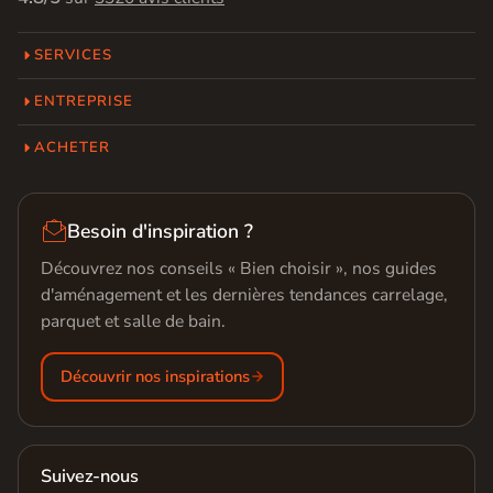
SERVICES
ENTREPRISE
ACHETER

Besoin d'inspiration ?
Découvrez nos conseils « Bien choisir », nos guides
d'aménagement et les dernières tendances carrelage,
parquet et salle de bain.
Découvrir nos inspirations
Suivez-nous