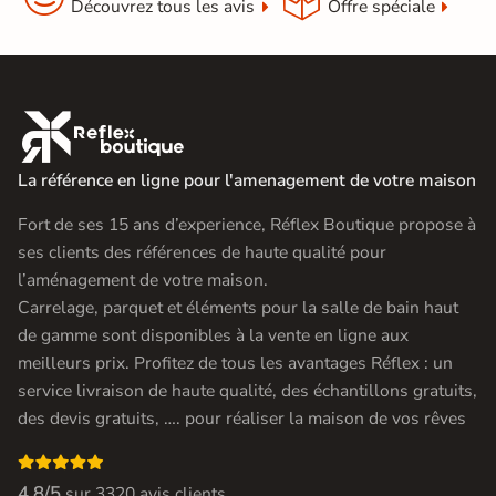
Découvrez tous les avis
Offre spéciale

La référence en ligne pour l'amenagement de votre maison
Fort de ses 15 ans d’experience, Réflex Boutique propose à
ses clients des références de haute qualité pour
l’aménagement de votre maison.
Carrelage, parquet et éléments pour la salle de bain haut
de gamme sont disponibles à la vente en ligne aux
meilleurs prix. Profitez de tous les avantages Réflex : un
service livraison de haute qualité, des échantillons gratuits,
des devis gratuits, …. pour réaliser la maison de vos rêves

4.8/5
sur
3320 avis clients