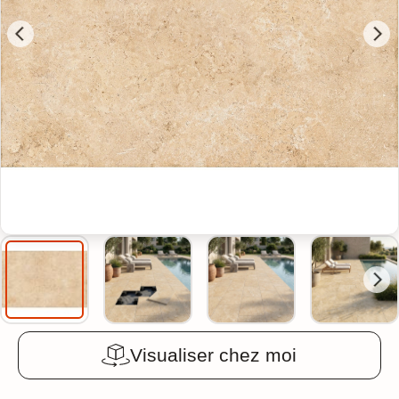
Visualiser chez moi