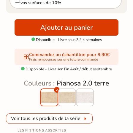
vos surfaces de 10%
Ajouter au panier
Disponible - Livré sous 3 à 4 semaines

Commandez un échantillon pour 9,90€
Frais remboursés sur une future commande
Disponible - Livraison Fin Août / début septembre

Couleurs :
Pianosa 2.0 terre
Voir tous les produits de la série
LES FINITIONS ASSORTIES