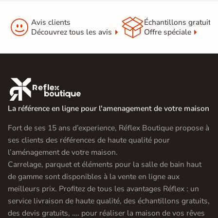


Avis clients
Échantillons gratuit
Découvrez tous les avis
Offre spéciale

La référence en ligne pour l'amenagement de votre maison
Fort de ses 15 ans d’experience, Réflex Boutique propose à
ses clients des références de haute qualité pour
l’aménagement de votre maison.
Carrelage, parquet et éléments pour la salle de bain haut
de gamme sont disponibles à la vente en ligne aux
meilleurs prix. Profitez de tous les avantages Réflex : un
service livraison de haute qualité, des échantillons gratuits,
des devis gratuits, …. pour réaliser la maison de vos rêves