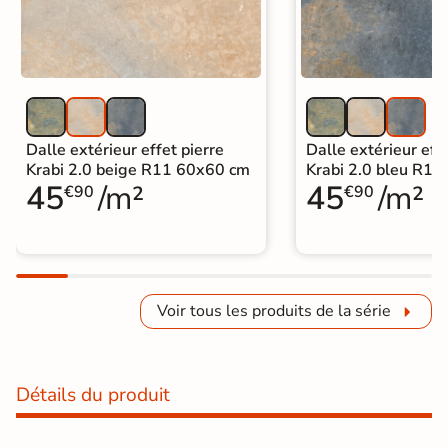
Dalle extérieur effet pierre
Dalle extérieur effe
Krabi 2.0 beige R11 60x60 cm
Krabi 2.0 bleu R1
45
/m²
45
/m²
€90
€90
Voir tous les produits de la série
Détails du produit