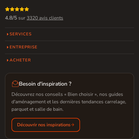

4.8/5
sur
3320 avis clients
SERVICES
ENTREPRISE
ACHETER

Besoin d'inspiration ?
Découvrez nos conseils « Bien choisir », nos guides
d'aménagement et les dernières tendances carrelage,
parquet et salle de bain.
Découvrir nos inspirations