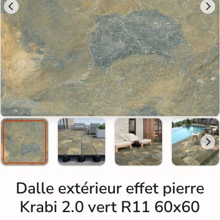
Dalle extérieur effet pierre
Krabi 2.0 vert R11 60x60