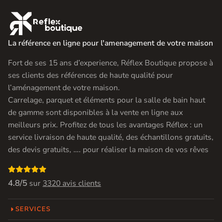

La référence en ligne pour l'amenagement de votre maison
Fort de ses 15 ans d’experience, Réflex Boutique propose à
ses clients des références de haute qualité pour
l’aménagement de votre maison.
Carrelage, parquet et éléments pour la salle de bain haut
de gamme sont disponibles à la vente en ligne aux
meilleurs prix. Profitez de tous les avantages Réflex : un
service livraison de haute qualité, des échantillons gratuits,
des devis gratuits, …. pour réaliser la maison de vos rêves

4.8/5
sur
3320 avis clients
SERVICES