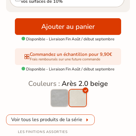
vos surfaces de 10%
Ajouter au panier
Disponible - Livraison Fin Août / début septembre

Commandez un échantillon pour 9,90€
Frais remboursés sur une future commande
Disponible - Livraison Fin Août / début septembre

Couleurs :
Arès 2.0 beige
Voir tous les produits de la série
LES FINITIONS ASSORTIES