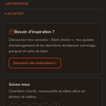
ENTREPRISE
ACHETER

Besoin d'inspiration ?
Découvrez nos conseils « Bien choisir », nos guides
d'aménagement et les dernières tendances carrelage,
parquet et salle de bain.
Découvrir nos inspirations
Suivez-nous
Chantiers clients, nouveautés et idées déco en
photos et vidéos.