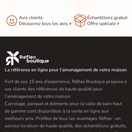


Avis clients
Échantillons gratuit
Découvrez tous les avis
Offre spéciale

La référence en ligne pour l'amenagement de votre maison
Fort de ses 15 ans d’experience, Réflex Boutique propose à
ses clients des références de haute qualité pour
l’aménagement de votre maison.
Carrelage, parquet et éléments pour la salle de bain haut
de gamme sont disponibles à la vente en ligne aux
meilleurs prix. Profitez de tous les avantages Réflex : un
service livraison de haute qualité, des échantillons gratuits,