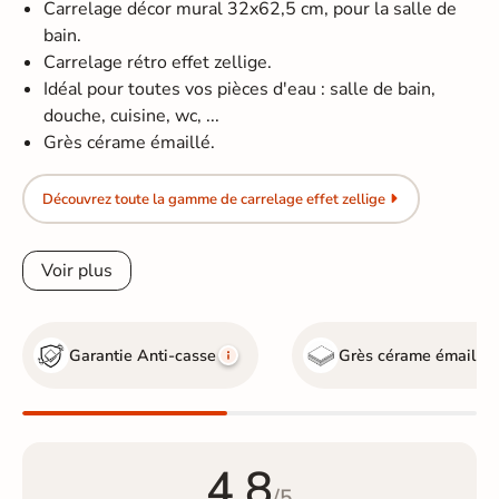
Carrelage décor mural 32x62,5 cm, pour la salle de
bain.
Carrelage rétro effet zellige.
Idéal pour toutes vos pièces d'eau : salle de bain,
douche, cuisine, wc, ...
Grès cérame émaillé.
Découvrez toute la gamme de carrelage effet zellige
Voir plus
Garantie Anti-casse
Grès cérame émaillé
4.8
/5