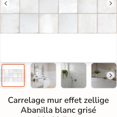
Carrelage mur effet zellige
Abanilla blanc grisé