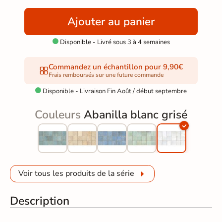
Ajouter au panier
Disponible - Livré sous 3 à 4 semaines

Commandez un échantillon pour 9,90€
Frais remboursés sur une future commande
Disponible - Livraison Fin Août / début septembre

Couleurs
Abanilla blanc grisé
Voir tous les produits de la série
Description