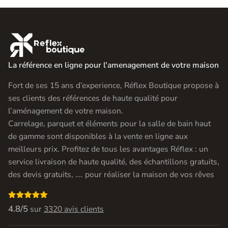

La référence en ligne pour l'amenagement de votre maison
Fort de ses 15 ans d’experience, Réflex Boutique propose à
ses clients des références de haute qualité pour
l’aménagement de votre maison.
Carrelage, parquet et éléments pour la salle de bain haut
de gamme sont disponibles à la vente en ligne aux
meilleurs prix. Profitez de tous les avantages Réflex : un
service livraison de haute qualité, des échantillons gratuits,
des devis gratuits, …. pour réaliser la maison de vos rêves

4.8/5
sur
3320 avis clients