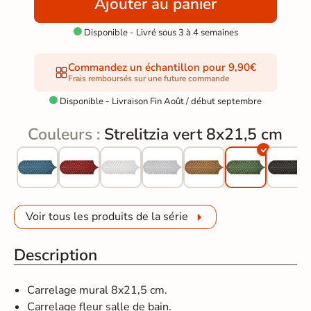
Ajouter au panier
Disponible - Livré sous 3 à 4 semaines

Commandez un échantillon pour 9,90€
Frais remboursés sur une future commande
Disponible - Livraison Fin Août / début septembre

Couleurs :
Strelitzia vert 8x21,5 cm
Voir tous les produits de la série
Description
Carrelage mural 8x21,5 cm.
Carrelage fleur salle de bain.