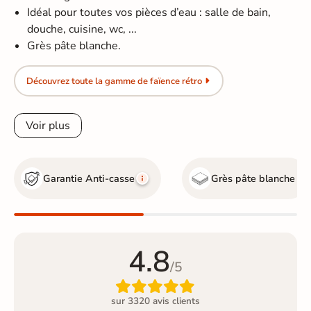
Idéal pour toutes vos pièces d’eau : salle de bain,
douche, cuisine, wc, ...
Grès pâte blanche.
Découvrez toute la gamme de faïence rétro
Voir plus
Garantie Anti-casse
Grès pâte blanche
4.8
/5

sur 3320 avis clients