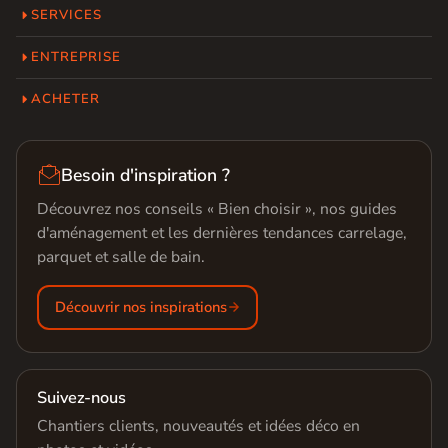
SERVICES
ENTREPRISE
ACHETER

Besoin d'inspiration ?
Découvrez nos conseils « Bien choisir », nos guides
d'aménagement et les dernières tendances carrelage,
parquet et salle de bain.
Découvrir nos inspirations
Suivez-nous
Chantiers clients, nouveautés et idées déco en