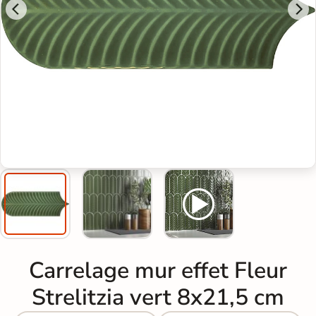
Carrelage mur effet Fleur
Strelitzia vert 8x21,5 cm