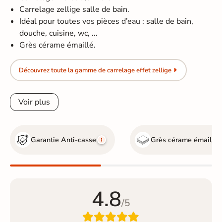
Carrelage zellige salle de bain.
Idéal pour toutes vos pièces d’eau : salle de bain,
douche, cuisine, wc, ...
Grès cérame émaillé.
Découvrez toute la gamme de carrelage effet zellige
Voir plus
Garantie Anti-casse
Grès cérame émaillé
4.8
/5
