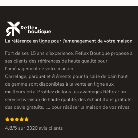

La référence en ligne pour l'amenagement de votre maison
Fort de ses 15 ans d’experience, Réflex Boutique propose à
ses clients des références de haute qualité pour
l’aménagement de votre maison.
Carrelage, parquet et éléments pour la salle de bain haut
de gamme sont disponibles à la vente en ligne aux
meilleurs prix. Profitez de tous les avantages Réflex : un
service livraison de haute qualité, des échantillons gratuits,
des devis gratuits, …. pour réaliser la maison de vos rêves

4.8/5
sur
3320 avis clients