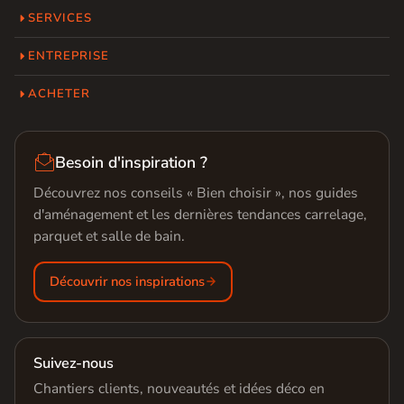
SERVICES
ENTREPRISE
ACHETER

Besoin d'inspiration ?
Découvrez nos conseils « Bien choisir », nos guides
d'aménagement et les dernières tendances carrelage,
parquet et salle de bain.
Découvrir nos inspirations
Suivez-nous
Chantiers clients, nouveautés et idées déco en