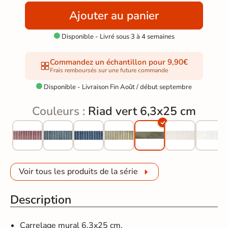
Ajouter au panier
Disponible - Livré sous 3 à 4 semaines

Commandez un échantillon pour 9,90€
Frais remboursés sur une future commande
Disponible - Livraison Fin Août / début septembre

Couleurs :
Riad vert 6,3x25 cm
Voir tous les produits de la série
Description
Carrelage mural 6,3x25 cm.