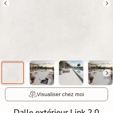
Visualiser chez moi
Dalle extérieur Link 2.0