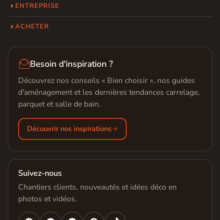
ENTREPRISE
ACHETER

Besoin d'inspiration ?
Découvrez nos conseils « Bien choisir », nos guides
d'aménagement et les dernières tendances carrelage,
parquet et salle de bain.
Découvrir nos inspirations
Suivez-nous
Chantiers clients, nouveautés et idées déco en
photos et vidéos.