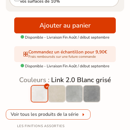
vos surfaces de 10%
Ajouter au panier
Disponible - Livraison Fin Août / début septembre

Commandez un échantillon pour 9,90€
Frais remboursés sur une future commande
Disponible - Livraison Fin Août / début septembre

Couleurs :
Link 2.0 Blanc grisé
Voir tous les produits de la série
LES FINITIONS ASSORTIES