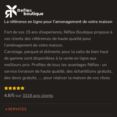

La référence en ligne pour l'amenagement de votre maison
Fort de ses 15 ans d’experience, Réflex Boutique propose à
ses clients des références de haute qualité pour
l’aménagement de votre maison.
Carrelage, parquet et éléments pour la salle de bain haut
de gamme sont disponibles à la vente en ligne aux
meilleurs prix. Profitez de tous les avantages Réflex : un
service livraison de haute qualité, des échantillons gratuits,
des devis gratuits, …. pour réaliser la maison de vos rêves

4.8/5
sur
3318 avis clients
SERVICES