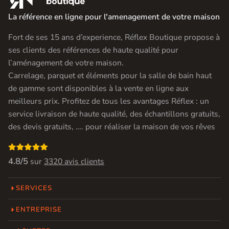
La référence en ligne pour l'amenagement de votre maison
Fort de ses 15 ans d’experience, Réflex Boutique propose à
ses clients des références de haute qualité pour
l’aménagement de votre maison.
Carrelage, parquet et éléments pour la salle de bain haut
de gamme sont disponibles à la vente en ligne aux
meilleurs prix. Profitez de tous les avantages Réflex : un
service livraison de haute qualité, des échantillons gratuits,
des devis gratuits, …. pour réaliser la maison de vos rêves

4.8/5
sur
3320 avis clients
SERVICES
ENTREPRISE