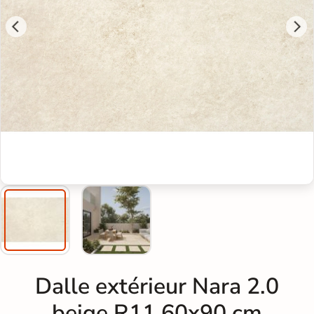
Dalle extérieur Nara 2.0
beige R11 60x90 cm