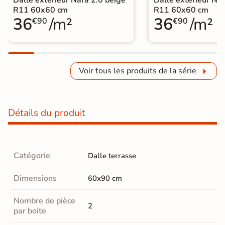
R11 60x60 cm
R11 60x60 cm
36
/m²
36
/m²
€90
€90
Voir tous les produits de la série
Détails du produit
Catégorie
Dalle terrasse
Dimensions
60x90 cm
Nombre de pièce
2
par boite