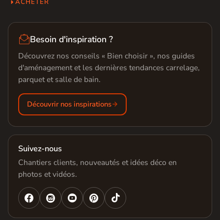
ACHETER

Besoin d'inspiration ?
Découvrez nos conseils « Bien choisir », nos guides
d'aménagement et les dernières tendances carrelage,
parquet et salle de bain.
Découvrir nos inspirations
Suivez-nous
Chantiers clients, nouveautés et idées déco en
photos et vidéos.



