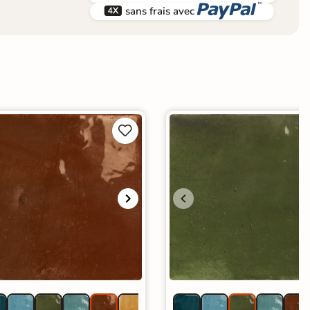


sans frais avec

