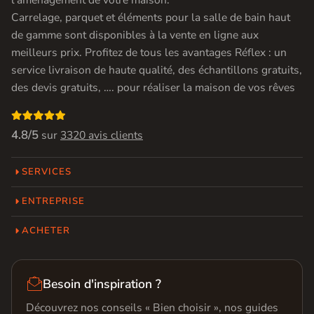
l’aménagement de votre maison.
Carrelage, parquet et éléments pour la salle de bain haut
de gamme sont disponibles à la vente en ligne aux
meilleurs prix. Profitez de tous les avantages Réflex : un
service livraison de haute qualité, des échantillons gratuits,
des devis gratuits, …. pour réaliser la maison de vos rêves

4.8/5
sur
3320 avis clients
SERVICES
ENTREPRISE
ACHETER

Besoin d'inspiration ?
Découvrez nos conseils « Bien choisir », nos guides