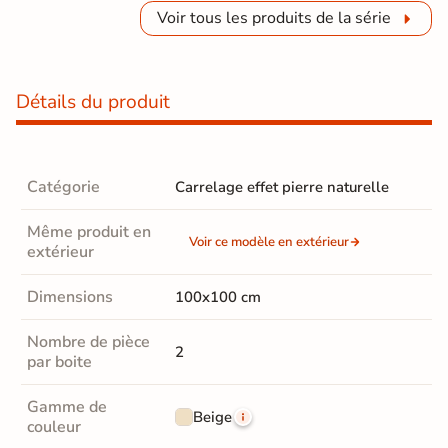
Voir tous les produits de la série
Détails du produit
Catégorie
Carrelage effet pierre naturelle
Même produit en
Voir ce modèle en extérieur
extérieur
Dimensions
100x100 cm
Nombre de pièce
2
par boite
Gamme de
Beige
couleur