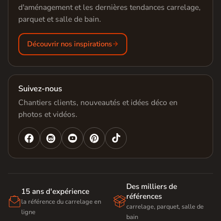
d'aménagement et les dernières tendances carrelage,
parquet et salle de bain.
Découvrir nos inspirations
Suivez-nous
Chantiers clients, nouveautés et idées déco en
photos et vidéos.




Des milliers de
15 ans d'expérience
références


la référence du carrelage en
carrelage, parquet, salle de
ligne
bain