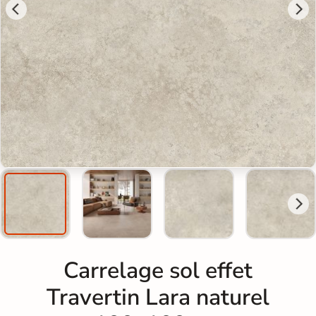
Carrelage sol effet
Travertin Lara naturel