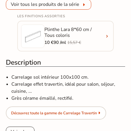
Voir tous les produits de la série
LES FINITIONS ASSORTIES
Plinthe Lara 8*60 cm /
Tous coloris
10 €90 /ml
15,57 €
Description
Carrelage sol intérieur 100x100 cm.
Carrelage effet travertin, idéal pour salon, séjour,
cuisine, ...
Grès cérame émaillé, rectifié.
Découvrez toute la gamme de Carrelage Travertin