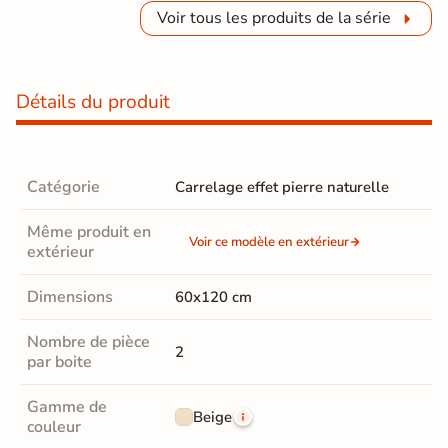
Voir tous les produits de la série
Détails du produit
Catégorie
Carrelage effet pierre naturelle
Même produit en
Voir ce modèle en extérieur
extérieur
Dimensions
60x120 cm
Nombre de pièce
2
par boite
Gamme de
Beige
couleur