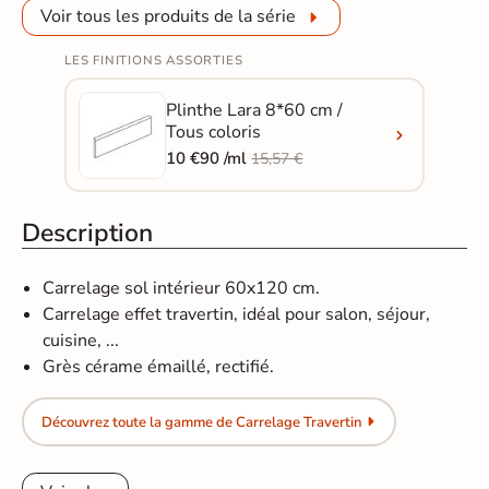
Voir tous les produits de la série
LES FINITIONS ASSORTIES
Plinthe Lara 8*60 cm /
Tous coloris
10 €90 /ml
15,57 €
Description
Carrelage sol intérieur 60x120 cm.
Carrelage effet travertin, idéal pour salon, séjour,
cuisine, ...
Grès cérame émaillé, rectifié.
Découvrez toute la gamme de Carrelage Travertin