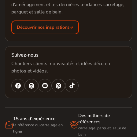
d'aménagement et les dernières tendances carrelage,
parquet et salle de bain.
Découvrir nos inspirations
Suivez-nous
Chantiers clients, nouveautés et idées déco en
photos et vidéos.




Des milliers de
15 ans d'expérience
références


la référence du carrelage en
carrelage, parquet, salle de
ligne
bain