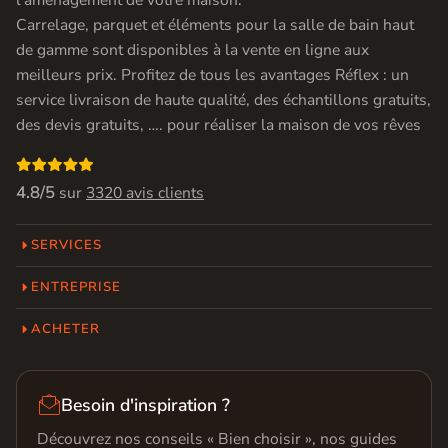
l’aménagement de votre maison.
Carrelage, parquet et éléments pour la salle de bain haut
de gamme sont disponibles à la vente en ligne aux
meilleurs prix. Profitez de tous les avantages Réflex : un
service livraison de haute qualité, des échantillons gratuits,
des devis gratuits, …. pour réaliser la maison de vos rêves

4.8/5
sur
3320 avis clients
SERVICES
ENTREPRISE
ACHETER

Besoin d'inspiration ?
Découvrez nos conseils « Bien choisir », nos guides