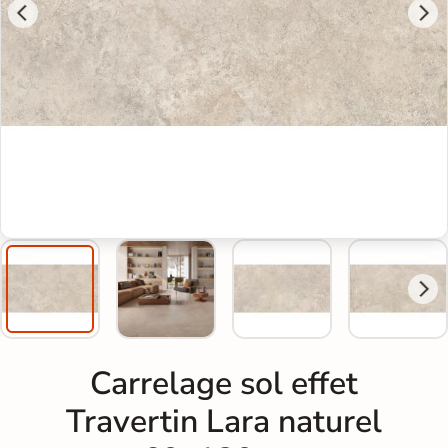
Carrelage sol effet
Travertin Lara naturel