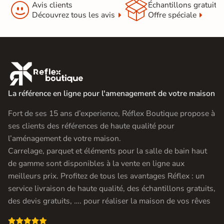


Avis clients
Échantillons gratuit
Découvrez tous les avis
Offre spéciale

La référence en ligne pour l'amenagement de votre maison
Fort de ses 15 ans d’experience, Réflex Boutique propose à
ses clients des références de haute qualité pour
l’aménagement de votre maison.
Carrelage, parquet et éléments pour la salle de bain haut
de gamme sont disponibles à la vente en ligne aux
meilleurs prix. Profitez de tous les avantages Réflex : un
service livraison de haute qualité, des échantillons gratuits,
des devis gratuits, …. pour réaliser la maison de vos rêves
