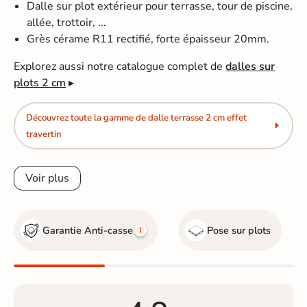
Dalle sur plot extérieur pour terrasse, tour de piscine,
allée, trottoir, ...
Grès cérame R11 rectifié, forte épaisseur 20mm.
Explorez aussi notre catalogue complet de
dalles sur
plots 2 cm
▸
Découvrez toute la gamme de dalle terrasse 2 cm effet
travertin
Voir plus
Garantie Anti-casse
Pose sur plots