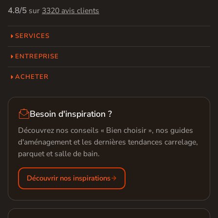
4.8/5
sur
3320 avis clients
SERVICES
ENTREPRISE
ACHETER

Besoin d'inspiration ?
Découvrez nos conseils « Bien choisir », nos guides
d'aménagement et les dernières tendances carrelage,
parquet et salle de bain.
Découvrir nos inspirations