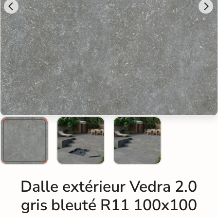
Dalle extérieur Vedra 2.0
gris bleuté R11 100x100