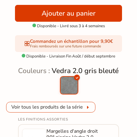
Ajouter au panier
Disponible - Livré sous 3 à 4 semaines

Commandez un échantillon pour 9,90€
Frais remboursés sur une future commande
Disponible - Livraison Fin Août / début septembre

Couleurs :
Vedra 2.0 gris bleuté
Voir tous les produits de la série
LES FINITIONS ASSORTIES
Margelles d'angle droit