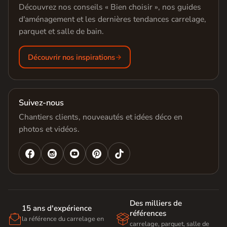
Découvrez nos conseils « Bien choisir », nos guides
d'aménagement et les dernières tendances carrelage,
parquet et salle de bain.
Découvrir nos inspirations
Suivez-nous
Chantiers clients, nouveautés et idées déco en
photos et vidéos.




Des milliers de
15 ans d'expérience
références


la référence du carrelage en
carrelage, parquet, salle de