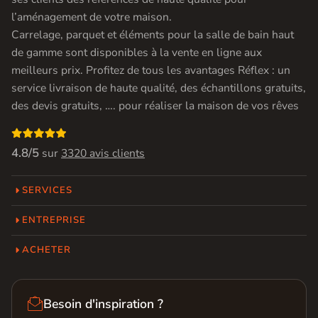
l’aménagement de votre maison.
Carrelage, parquet et éléments pour la salle de bain haut
de gamme sont disponibles à la vente en ligne aux
meilleurs prix. Profitez de tous les avantages Réflex : un
service livraison de haute qualité, des échantillons gratuits,
des devis gratuits, …. pour réaliser la maison de vos rêves

4.8/5
sur
3320 avis clients
SERVICES
ENTREPRISE
ACHETER

Besoin d'inspiration ?