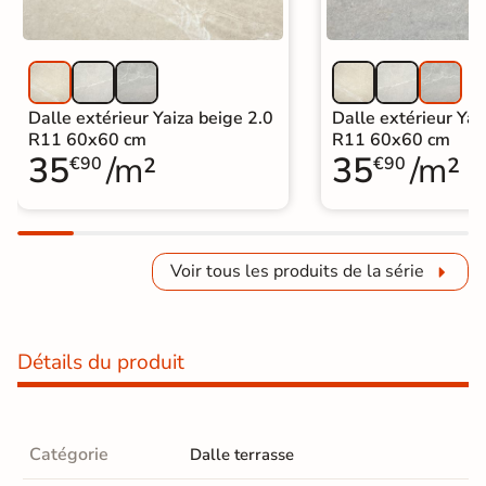
Dalle extérieur Yaiza beige 2.0
Dalle extérieur Yaiz
R11 60x60 cm
R11 60x60 cm
35
/m²
35
/m²
€90
€90
Voir tous les produits de la série
Détails du produit
Catégorie
Dalle terrasse