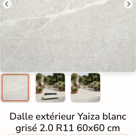
Dalle extérieur Yaiza blanc
grisé 2.0 R11 60x60 cm