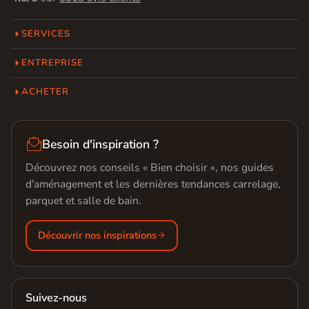
SERVICES
ENTREPRISE
ACHETER

Besoin d'inspiration ?
Découvrez nos conseils « Bien choisir », nos guides
d'aménagement et les dernières tendances carrelage,
parquet et salle de bain.
Découvrir nos inspirations
Suivez-nous