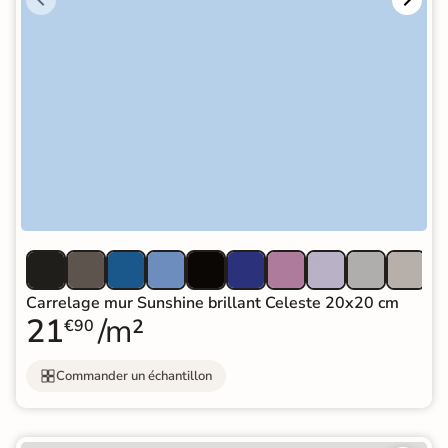
Carrelage mur Sunshine brillant Celeste 20x20 cm
21
/m²
€90
Commander un échantillon