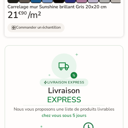
Carrelage mur Sunshine brillant Gris 20x20 cm
21
/m²
€90
Commander un échantillon
5j
LIVRAISON EXPRESS
Livraison
EXPRESS
Nous vous proposons une liste de produits livrables
chez vous sous 5 jours