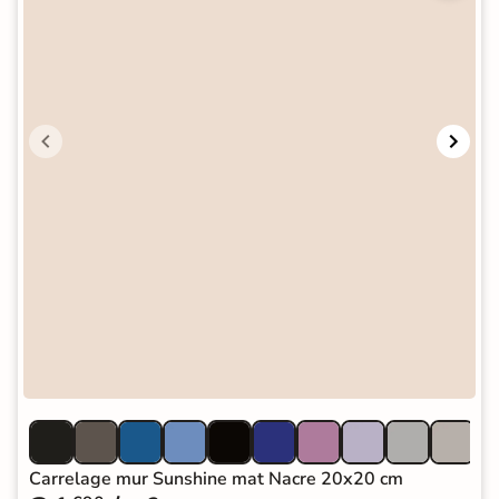
Carrelage mur Sunshine mat Nacre 20x20 cm