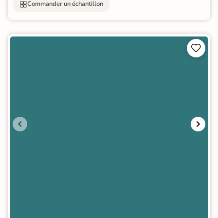
Commander un échantillon

