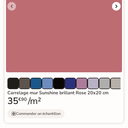
Carrelage mur Sunshine brillant Rose 20x20 cm
35
/m²
€90
Commander un échantillon