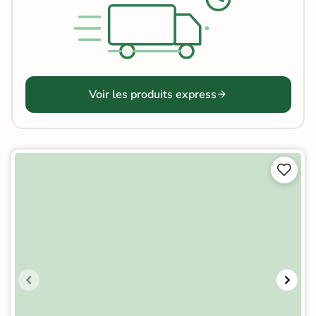
Voir les produits express

