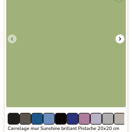
Carrelage mur Sunshine brillant Pistache 20x20 cm