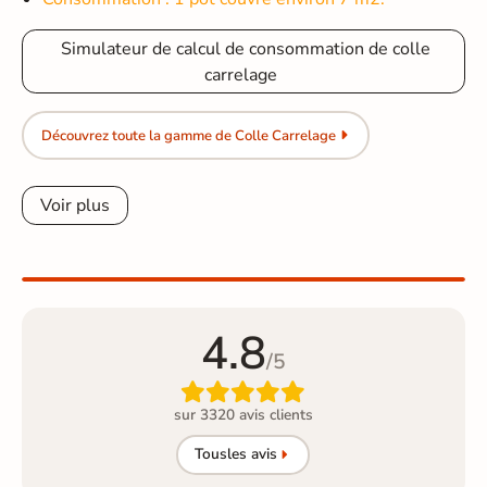
Simulateur de calcul de consommation de colle
carrelage
Découvrez toute la gamme de Colle Carrelage
Voir plus
4.8
/5

sur 3320 avis clients
Tous
les avis