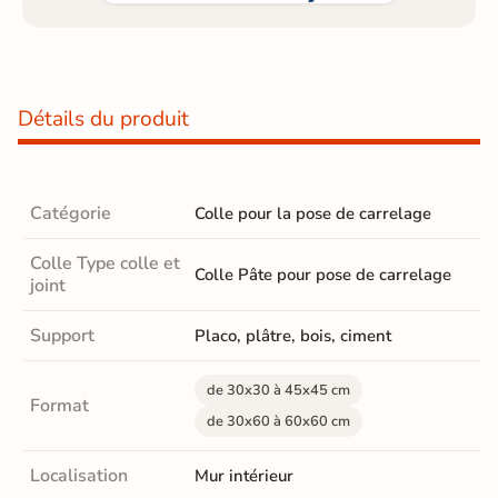
Détails du produit
Catégorie
Colle pour la pose de carrelage
Colle Type colle et
Colle Pâte pour pose de carrelage
joint
Support
Placo, plâtre, bois, ciment
de 30x30 à 45x45 cm
Format
de 30x60 à 60x60 cm
Localisation
Mur intérieur