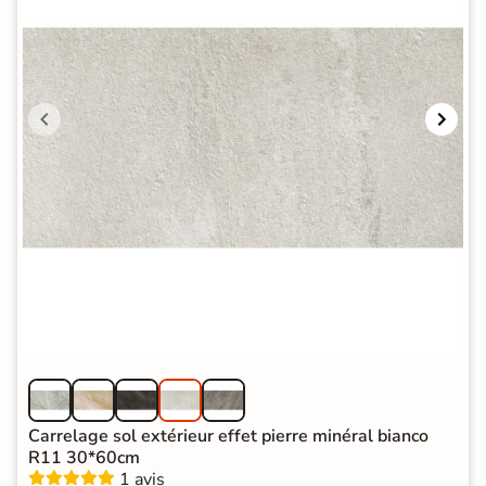
Carrelage sol extérieur effet pierre minéral bianco
R11 30*60cm
1 avis