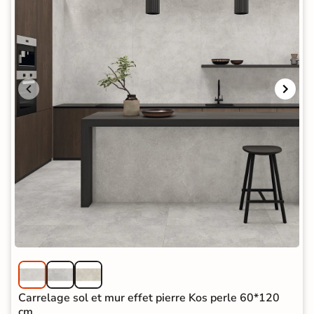
Carrelage sol et mur effet pierre Kos perle 60*120
cm