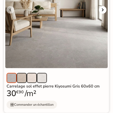
Carrelage sol effet pierre Kiyosumi Gris 60x60 cm
30
/m²
€90
Commander un échantillon