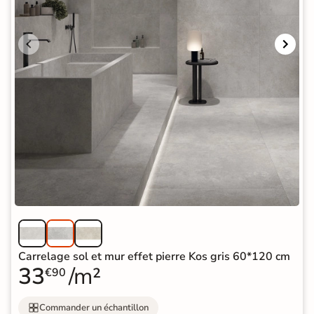
Carrelage sol et mur effet pierre Kos gris 60*120 cm
33
/m²
€90
Commander un échantillon