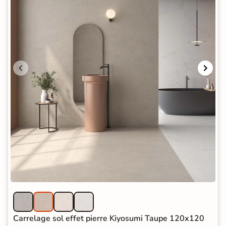
Carrelage sol effet pierre Kiyosumi Taupe 120x120