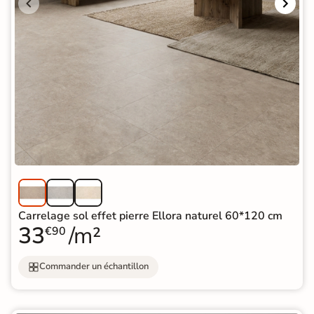
Carrelage sol effet pierre Ellora naturel 60*120 cm
33
/m²
€90
Commander un échantillon