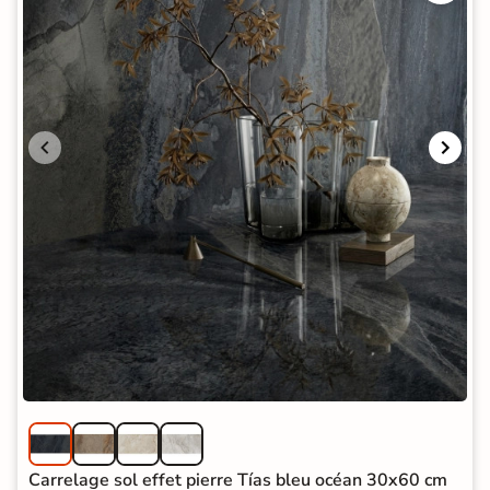
Carrelage sol effet pierre Tías bleu océan 30x60 cm