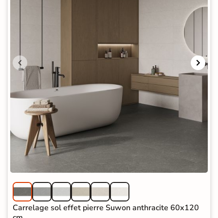
Carrelage sol effet pierre Suwon anthracite 60x120
cm