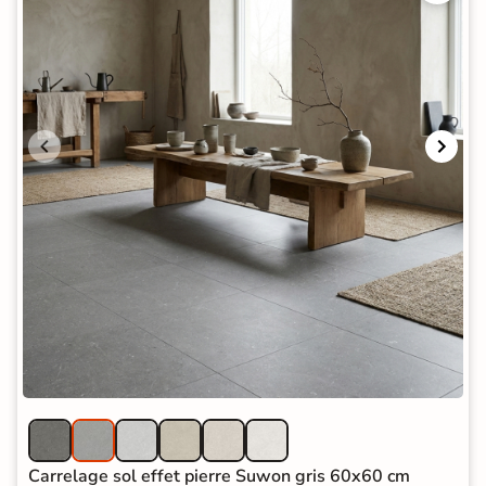
Carrelage sol effet pierre Suwon gris 60x60 cm