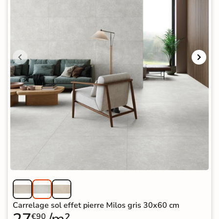
Carrelage sol effet pierre Milos gris 30x60 cm
€90