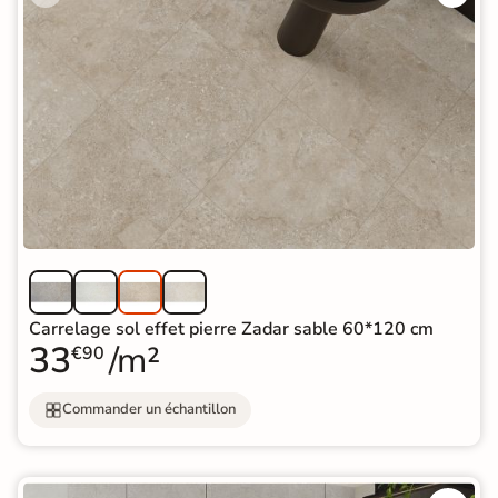
Carrelage sol effet pierre Zadar sable 60*120 cm
33
/m²
€90
Commander un échantillon