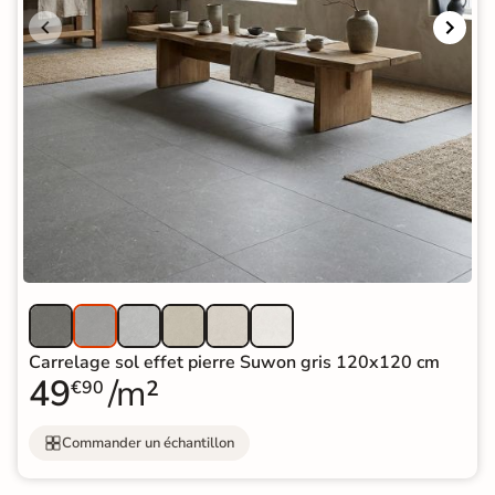
Carrelage sol effet pierre Suwon gris 120x120 cm
49
/m²
€90
Commander un échantillon