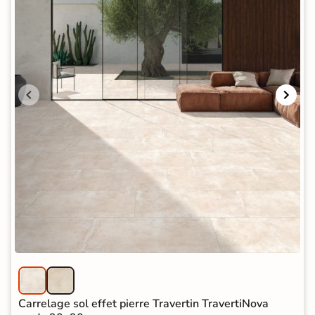
Carrelage sol effet pierre Travertin TravertiNova