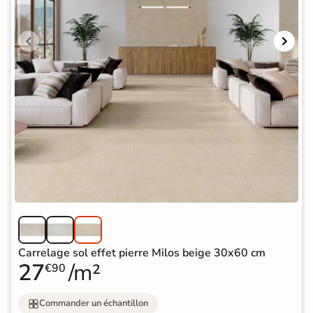
Carrelage sol effet pierre Milos beige 30x60 cm
27
/m²
€90
Commander un échantillon