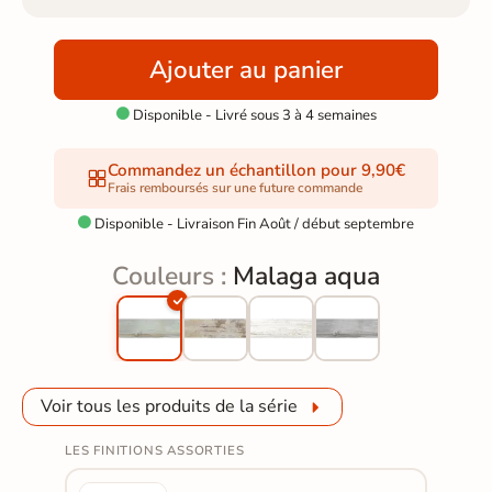
Ajouter au panier
Disponible - Livré sous 3 à 4 semaines

Commandez un échantillon pour 9,90€
Frais remboursés sur une future commande
Disponible - Livraison Fin Août / début septembre

Couleurs :
Malaga aqua
Voir tous les produits de la série
LES FINITIONS ASSORTIES