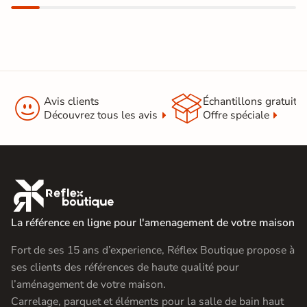


Avis clients
Échantillons gratuit
Découvrez tous les avis
Offre spéciale

La référence en ligne pour l'amenagement de votre maison
Fort de ses 15 ans d’experience, Réflex Boutique propose à
ses clients des références de haute qualité pour
l’aménagement de votre maison.
Carrelage, parquet et éléments pour la salle de bain haut