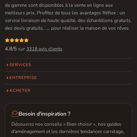
de gamme sont disponibles à la vente en ligne aux
meilleurs prix. Profitez de tous les avantages Réflex : un
service livraison de haute qualité, des échantillons gratuits,
des devis gratuits, …. pour réaliser la maison de vos rêves

4.8/5
sur
3318 avis clients
SERVICES
ENTREPRISE
ACHETER

Besoin d'inspiration ?
Découvrez nos conseils « Bien choisir », nos guides
d'aménagement et les dernières tendances carrelage,