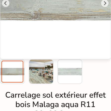
Carrelage sol extérieur effet
bois Malaga aqua R11