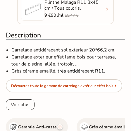
Plinthe Malaga R11 8x45
cm / Tous coloris.
9 €90 /ml
15,47 €
Description
Carrelage antidérapant sol extérieur 20*66,2 cm.
Carrelage exterieur effet lame bois pour terrasse,
tour de piscine, allée, trottoir, ...
Grès cérame émaillé,
très antidérapant R11.
Découvrez toute la gamme de carrelage extérieur effet bois
Voir plus
Garantie Anti-casse
Grès cérame émaillé