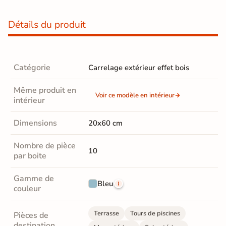
Détails du produit
Catégorie
Carrelage extérieur effet bois
Même produit en
Voir ce modèle en intérieur
intérieur
Dimensions
20x60 cm
Nombre de pièce
10
par boite
Gamme de
Bleu
couleur
Terrasse
Tours de piscines
Pièces de
destination