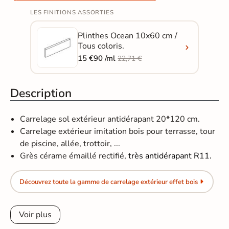
LES FINITIONS ASSORTIES
Plinthes Ocean 10x60 cm /
Tous coloris.
15 €90 /ml
22,71 €
Description
Carrelage sol extérieur antidérapant 20*120 cm.
Carrelage extérieur imitation bois pour terrasse, tour
de piscine, allée, trottoir, ...
Grès cérame émaillé rectifié,
très antidérapant R11.
Découvrez toute la gamme de carrelage extérieur effet bois
Voir plus