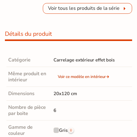
Voir tous les produits de la série
Détails du produit
Catégorie
Carrelage extérieur effet bois
Même produit en
Voir ce modèle en intérieur
intérieur
Dimensions
20x120 cm
Nombre de pièce
6
par boite
Gamme de
Gris
couleur