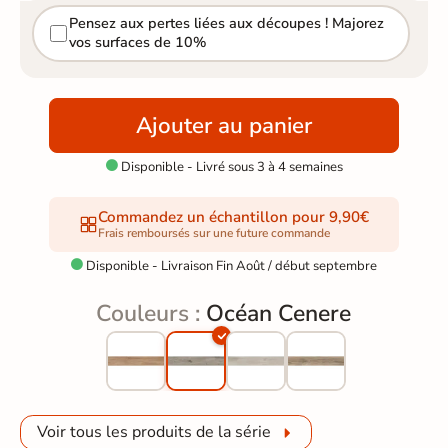
Pensez aux pertes liées aux découpes ! Majorez
vos surfaces de 10%
Ajouter au panier
Disponible - Livré sous 3 à 4 semaines

Commandez un échantillon pour 9,90€
Frais remboursés sur une future commande
Disponible - Livraison Fin Août / début septembre

Couleurs :
Océan Cenere
Voir tous les produits de la série