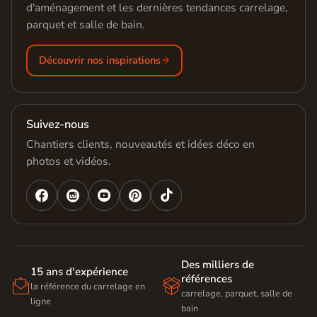
d'aménagement et les dernières tendances carrelage,
parquet et salle de bain.
Découvrir nos inspirations
Suivez-nous
Chantiers clients, nouveautés et idées déco en
photos et vidéos.




Des milliers de
15 ans d'expérience
références


la référence du carrelage en
carrelage, parquet, salle de
ligne
bain