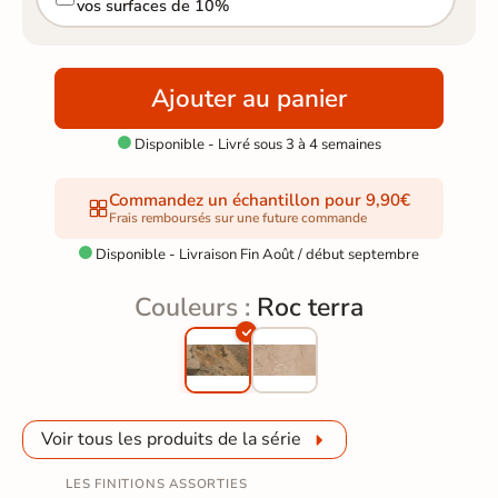
vos surfaces de 10%
Ajouter au panier
Disponible - Livré sous 3 à 4 semaines

Commandez un échantillon pour 9,90€
Frais remboursés sur une future commande
Disponible - Livraison Fin Août / début septembre

Couleurs :
Roc terra
Voir tous les produits de la série
LES FINITIONS ASSORTIES