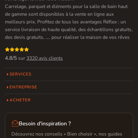
Carrelage, parquet et éléments pour la salle de bain haut
de gamme sont disponibles à la vente en ligne aux
meilleurs prix. Profitez de tous les avantages Réflex : un
service livraison de haute qualité, des échantillons gratuits,
des devis gratuits, …. pour réaliser la maison de vos rêves

4.8/5
sur
3320 avis clients
SERVICES
ENTREPRISE
ACHETER

Besoin d'inspiration ?
Découvrez nos conseils « Bien choisir », nos guides