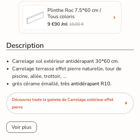
Plinthe Roc 7,5*60 cm /
Tous coloris
9 €90 /ml
18,00 €
Description
Carrelage sol extérieur antidérapant 30*60 cm.
Carrelage terrasse effet pierre naturelle, tour de
piscine, allée, trottoir, ...
grès cérame émaillé,
très antidérapant R10.
Découvrez toute la gamme de Carrelage extérieur effet
pierre
Voir plus