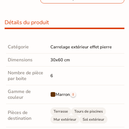
Détails du produit
Catégorie
Carrelage extérieur effet pierre
Dimensions
30x60 cm
Nombre de pièce
6
par boite
Gamme de
Marron
couleur
Terrasse
Tours de piscines
Pièces de
destination
Mur extérieur
Sol extérieur