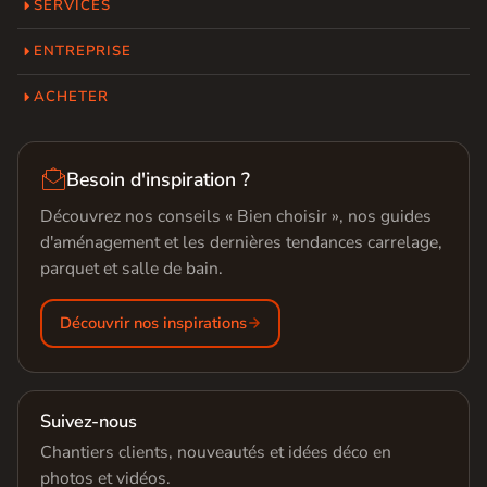
SERVICES
ENTREPRISE
ACHETER

Besoin d'inspiration ?
Découvrez nos conseils « Bien choisir », nos guides
d'aménagement et les dernières tendances carrelage,
parquet et salle de bain.
Découvrir nos inspirations
Suivez-nous
Chantiers clients, nouveautés et idées déco en
photos et vidéos.