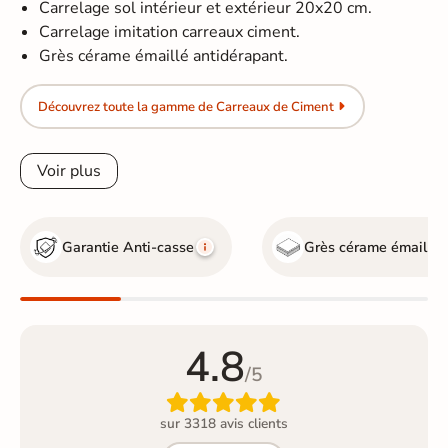
Carrelage sol intérieur et extérieur 20x20 cm.
Carrelage imitation carreaux ciment.
Grès cérame émaillé antidérapant.
Découvrez toute la gamme de Carreaux de Ciment
Voir plus
Garantie Anti-casse
Grès cérame émaillé
4.8
/5

sur 3318 avis clients