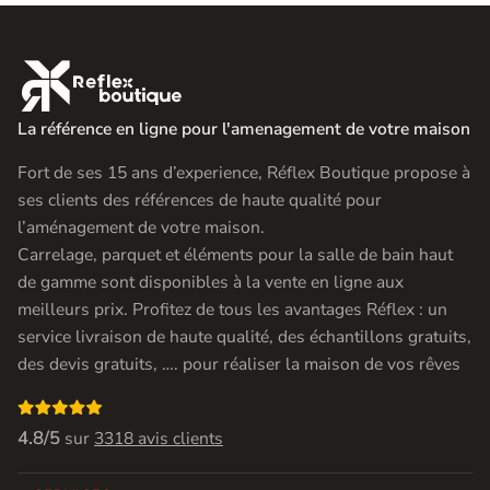

La référence en ligne pour l'amenagement de votre maison
Fort de ses 15 ans d’experience, Réflex Boutique propose à
ses clients des références de haute qualité pour
l’aménagement de votre maison.
Carrelage, parquet et éléments pour la salle de bain haut
de gamme sont disponibles à la vente en ligne aux
meilleurs prix. Profitez de tous les avantages Réflex : un
service livraison de haute qualité, des échantillons gratuits,
des devis gratuits, …. pour réaliser la maison de vos rêves

4.8/5
sur
3318 avis clients