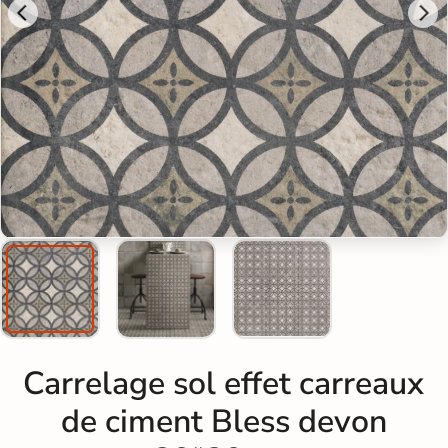
Carrelage sol effet carreaux
de ciment Bless devon