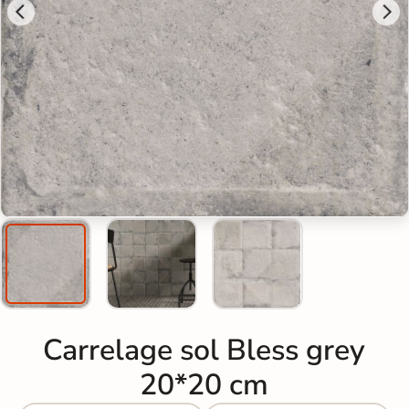
Carrelage sol Bless grey
20*20 cm