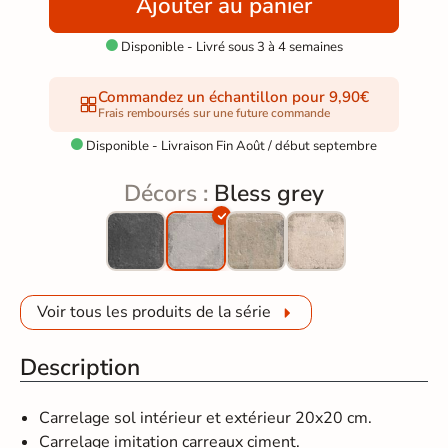
Ajouter au panier
Disponible - Livré sous 3 à 4 semaines

Commandez un échantillon pour 9,90€
Frais remboursés sur une future commande
Disponible - Livraison Fin Août / début septembre

Décors :
Bless grey
Voir tous les produits de la série
Description
Carrelage sol intérieur et extérieur 20x20 cm.
Carrelage imitation carreaux ciment.