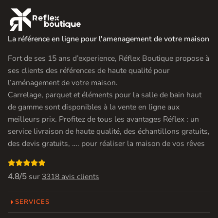

La référence en ligne pour l'amenagement de votre maison
Fort de ses 15 ans d’experience, Réflex Boutique propose à
ses clients des références de haute qualité pour
l’aménagement de votre maison.
Carrelage, parquet et éléments pour la salle de bain haut
de gamme sont disponibles à la vente en ligne aux
meilleurs prix. Profitez de tous les avantages Réflex : un
service livraison de haute qualité, des échantillons gratuits,
des devis gratuits, …. pour réaliser la maison de vos rêves

4.8/5
sur
3318 avis clients
SERVICES