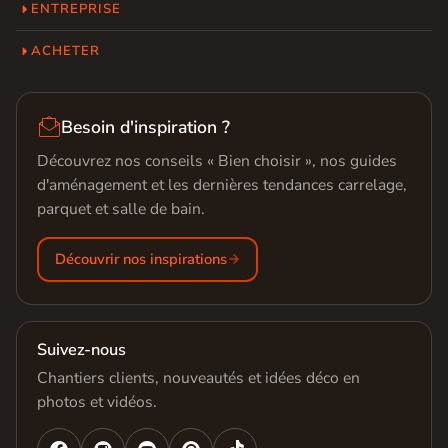
ENTREPRISE
ACHETER

Besoin d'inspiration ?
Découvrez nos conseils « Bien choisir », nos guides
d'aménagement et les dernières tendances carrelage,
parquet et salle de bain.
Découvrir nos inspirations
Suivez-nous
Chantiers clients, nouveautés et idées déco en
photos et vidéos.