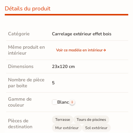
Détails du produit
Catégorie
Carrelage extérieur effet bois
Même produit en
Voir ce modèle en intérieur
intérieur
Dimensions
23x120 cm
Nombre de pièce
5
par boite
Gamme de
Blanc
couleur
Terrasse
Tours de piscines
Pièces de
destination
Mur extérieur
Sol extérieur