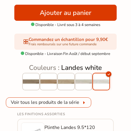
Ajouter au panier
Disponible - Livré sous 3 à 4 semaines

Commandez un échantillon pour 9,90€
Frais remboursés sur une future commande
Disponible - Livraison Fin Août / début septembre

Couleurs :
Landes white
Voir tous les produits de la série
LES FINITIONS ASSORTIES
Plinthe Landes 9.5*120