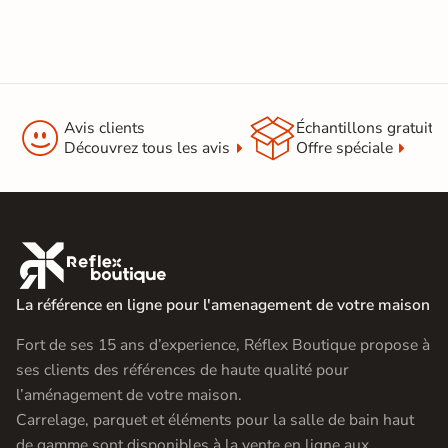


Avis clients
Échantillons gratuit
Découvrez tous les avis
Offre spéciale

La référence en ligne pour l'amenagement de votre maison
Fort de ses 15 ans d’experience, Réflex Boutique propose à
ses clients des références de haute qualité pour
l’aménagement de votre maison.
Carrelage, parquet et éléments pour la salle de bain haut
de gamme sont disponibles à la vente en ligne aux