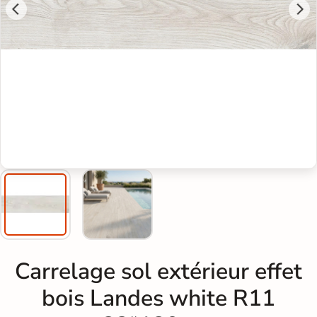
Carrelage sol extérieur effet
bois Landes white R11