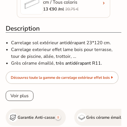
cm / Tous coloris
13 €90 /ml
20,75 €
Description
Carrelage sol extérieur antidérapant 23*120 cm.
Carrelage exterieur effet lame bois pour terrasse,
tour de piscine, allée, trottoir, ...
Grès cérame émaillé,
très antidérapant R11.
Découvrez toute la gamme de carrelage extérieur effet bois
Voir plus
Garantie Anti-casse
Grès cérame émaillé