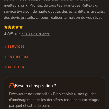
meilleurs prix. Profitez de tous les avantages Réflex : un
service livraison de haute qualité, des échantillons gratuits,
des devis gratuits, …. pour réaliser la maison de vos rêves

4.8/5
sur
3318 avis clients
SERVICES
ENTREPRISE
ACHETER

Besoin d'inspiration ?
Découvrez nos conseils « Bien choisir », nos guides
d'aménagement et les dernières tendances carrelage,
parquet et salle de bain.