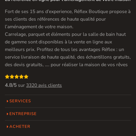
Fort de ses 15 ans d’experience, Réflex Boutique propose à
ses clients des références de haute qualité pour
l’aménagement de votre maison.
Carrelage, parquet et éléments pour la salle de bain haut
de gamme sont disponibles à la vente en ligne aux
meilleurs prix. Profitez de tous les avantages Réflex : un
service livraison de haute qualité, des échantillons gratuits,
des devis gratuits, …. pour réaliser la maison de vos rêves

4.8/5
sur
3320 avis clients
SERVICES
ENTREPRISE
ACHETER