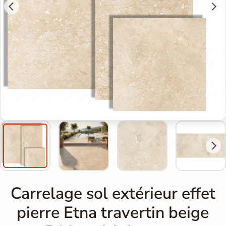
Carrelage sol extérieur effet
pierre Etna travertin beige