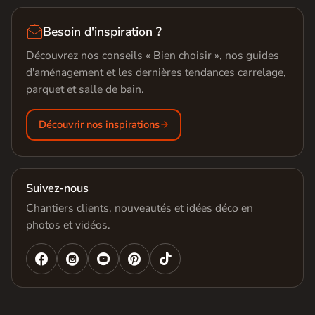

Besoin d'inspiration ?
Découvrez nos conseils « Bien choisir », nos guides
d'aménagement et les dernières tendances carrelage,
parquet et salle de bain.
Découvrir nos inspirations
Suivez-nous
Chantiers clients, nouveautés et idées déco en
photos et vidéos.



