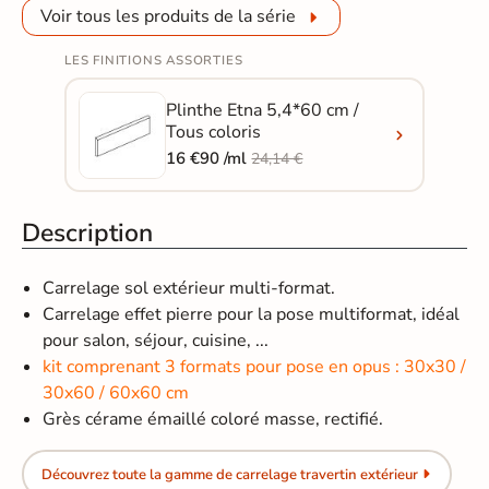
Voir tous les produits de la série
LES FINITIONS ASSORTIES
Plinthe Etna 5,4*60 cm /
Tous coloris
16 €90 /ml
24,14 €
Description
Carrelage sol extérieur multi-format.
Carrelage effet pierre pour la pose multiformat, idéal
pour salon, séjour, cuisine, ...
kit comprenant 3 formats pour pose en opus : 30x30 /
30x60 / 60x60 cm
Grès cérame émaillé coloré masse, rectifié.
Découvrez toute la gamme de carrelage travertin extérieur