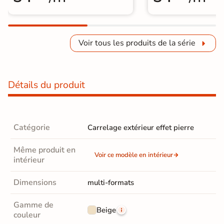
Voir tous les produits de la série
Détails du produit
Catégorie
Carrelage extérieur effet pierre
Même produit en
Voir ce modèle en intérieur
intérieur
Dimensions
multi-formats
Gamme de
Beige
couleur