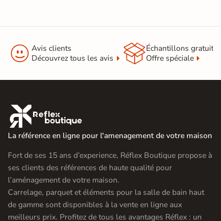


Avis clients
Échantillons gratuit
Découvrez tous les avis
Offre spéciale

La référence en ligne pour l'amenagement de votre maison
Fort de ses 15 ans d’experience, Réflex Boutique propose à
ses clients des références de haute qualité pour
l’aménagement de votre maison.
Carrelage, parquet et éléments pour la salle de bain haut
de gamme sont disponibles à la vente en ligne aux
meilleurs prix. Profitez de tous les avantages Réflex : un