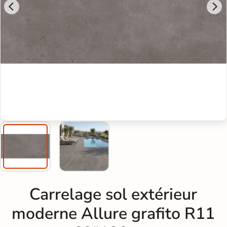
Carrelage sol extérieur
moderne Allure grafito R11