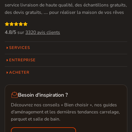
service livraison de haute qualité, des échantillons gratuits,
des devis gratuits, …. pour réaliser la maison de vos rêves

4.8/5
sur
3320 avis clients
SERVICES
ENTREPRISE
ACHETER

Besoin d'inspiration ?
Découvrez nos conseils « Bien choisir », nos guides
d'aménagement et les dernières tendances carrelage,
parquet et salle de bain.