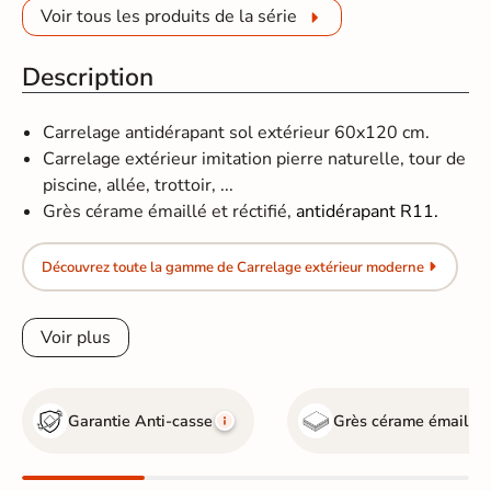
Voir tous les produits de la série
Description
Carrelage antidérapant sol extérieur 60x120 cm.
Carrelage extérieur imitation pierre naturelle, tour de
piscine, allée, trottoir, ...
Grès cérame émaillé et réctifié​​​​​​,
antidérapant R11.
Découvrez toute la gamme de Carrelage extérieur moderne
Voir plus
Garantie Anti-casse
Grès cérame émaillé