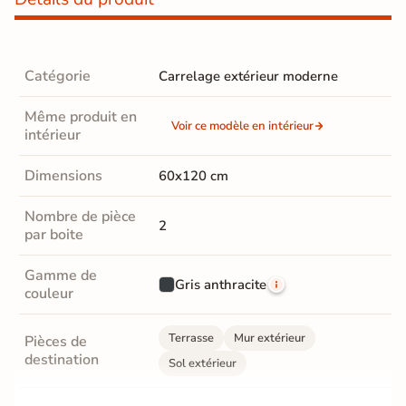
Catégorie
Carrelage extérieur moderne
Même produit en
Voir ce modèle en intérieur
intérieur
Dimensions
60x120 cm
Nombre de pièce
2
par boite
Gamme de
Gris anthracite
couleur
Terrasse
Mur extérieur
Pièces de
destination
Sol extérieur