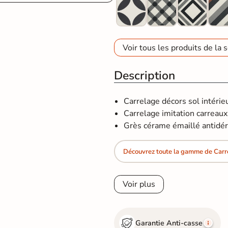
Voir tous les produits de la s
Description
Carrelage décors sol intérie
Carrelage imitation carreaux
Grès cérame émaillé antidér
Découvrez toute la gamme de Carr
Voir plus
Garantie Anti-casse