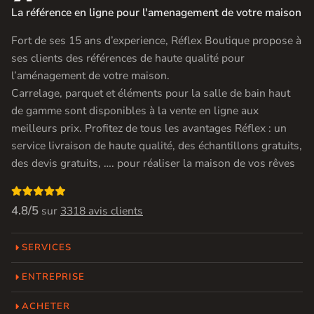
La référence en ligne pour l'amenagement de votre maison
Fort de ses 15 ans d’experience, Réflex Boutique propose à
ses clients des références de haute qualité pour
l’aménagement de votre maison.
Carrelage, parquet et éléments pour la salle de bain haut
de gamme sont disponibles à la vente en ligne aux
meilleurs prix. Profitez de tous les avantages Réflex : un
service livraison de haute qualité, des échantillons gratuits,
des devis gratuits, …. pour réaliser la maison de vos rêves

4.8/5
sur
3318 avis clients
SERVICES
ENTREPRISE
ACHETER