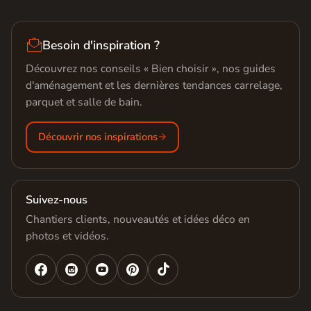

Besoin d'inspiration ?
Découvrez nos conseils « Bien choisir », nos guides
d'aménagement et les dernières tendances carrelage,
parquet et salle de bain.
Découvrir nos inspirations
Suivez-nous
Chantiers clients, nouveautés et idées déco en
photos et vidéos.



