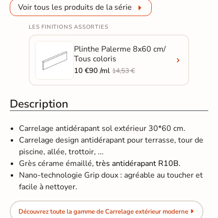
Voir tous les produits de la série
LES FINITIONS ASSORTIES
Plinthe Palerme 8x60 cm/
Tous coloris
10 €90 /ml
14,53 €
Description
Carrelage antidérapant sol extérieur 30*60 cm.
Carrelage design antidérapant pour terrasse, tour de
piscine, allée, trottoir, ...
Grès cérame émaillé,
très antidérapant R10B.
Nano-technologie Grip doux : agréable au toucher et
facile à nettoyer.
Découvrez toute la gamme de Carrelage extérieur moderne