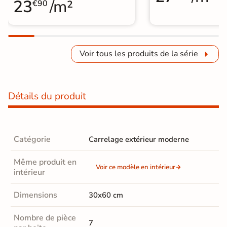
23
/m²
€90
Voir tous les produits de la série
Détails du produit
Catégorie
Carrelage extérieur moderne
Même produit en
Voir ce modèle en intérieur
intérieur
Dimensions
30x60 cm
Nombre de pièce
7