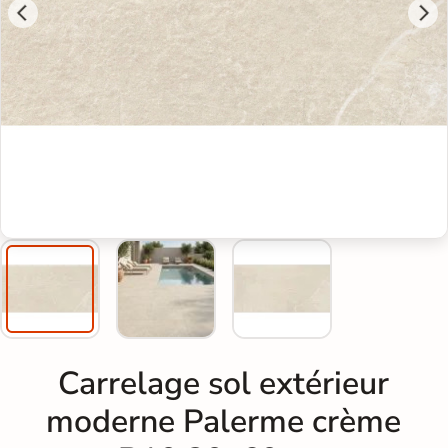
Carrelage sol extérieur
moderne Palerme crème