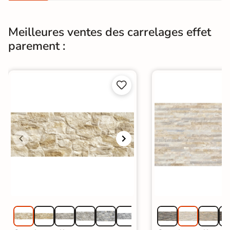
Meilleures ventes des carrelages effet
parement :

