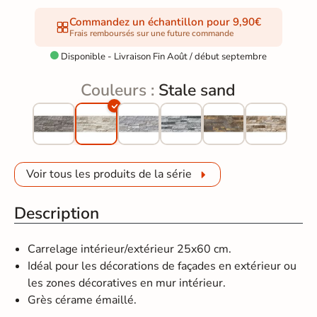
Commandez un échantillon pour 9,90€
Frais remboursés sur une future commande
Disponible - Livraison Fin Août / début septembre

Couleurs :
Stale sand
Voir tous les produits de la série
Description
Carrelage intérieur/extérieur 25x60 cm.
Idéal pour les décorations de façades en extérieur ou
les zones décoratives en mur intérieur.
Grès cérame émaillé.