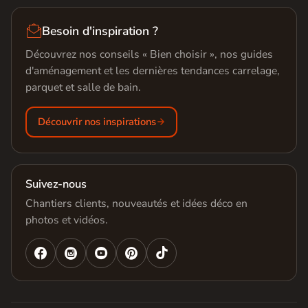

Besoin d'inspiration ?
Découvrez nos conseils « Bien choisir », nos guides
d'aménagement et les dernières tendances carrelage,
parquet et salle de bain.
Découvrir nos inspirations
Suivez-nous
Chantiers clients, nouveautés et idées déco en
photos et vidéos.



