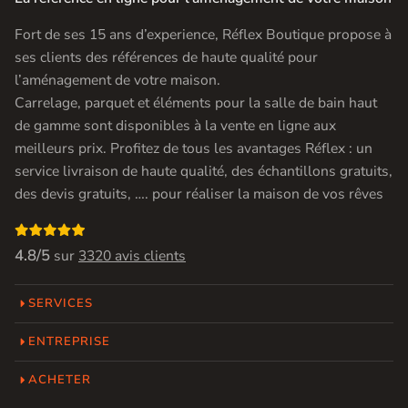
Fort de ses 15 ans d’experience, Réflex Boutique propose à
ses clients des références de haute qualité pour
l’aménagement de votre maison.
Carrelage, parquet et éléments pour la salle de bain haut
de gamme sont disponibles à la vente en ligne aux
meilleurs prix. Profitez de tous les avantages Réflex : un
service livraison de haute qualité, des échantillons gratuits,
des devis gratuits, …. pour réaliser la maison de vos rêves

4.8/5
sur
3320 avis clients
SERVICES
ENTREPRISE
ACHETER