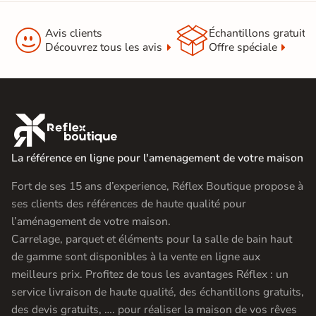


Avis clients
Échantillons gratuit
Découvrez tous les avis
Offre spéciale

La référence en ligne pour l'amenagement de votre maison
Fort de ses 15 ans d’experience, Réflex Boutique propose à
ses clients des références de haute qualité pour
l’aménagement de votre maison.
Carrelage, parquet et éléments pour la salle de bain haut
de gamme sont disponibles à la vente en ligne aux
meilleurs prix. Profitez de tous les avantages Réflex : un
service livraison de haute qualité, des échantillons gratuits,
des devis gratuits, …. pour réaliser la maison de vos rêves