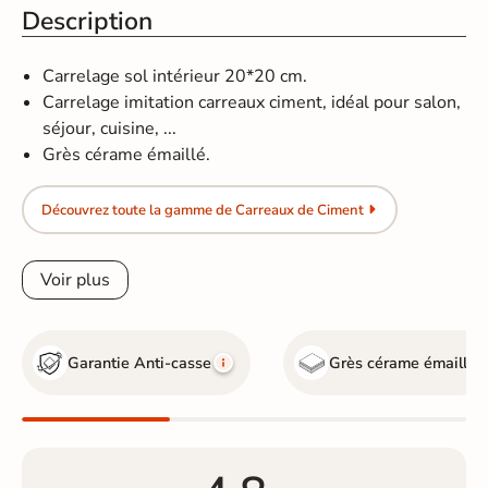
Description
Carrelage sol intérieur 20*20 cm.
Carrelage imitation carreaux ciment, idéal pour salon,
séjour, cuisine, ...
Grès cérame émaillé.
Découvrez toute la gamme de Carreaux de Ciment
Voir plus
Garantie Anti-casse
Grès cérame émaillé