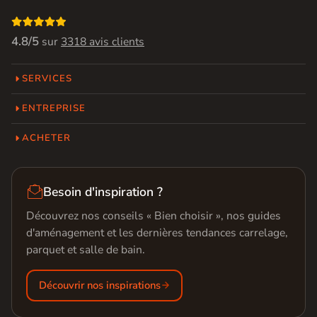

4.8/5
sur
3318 avis clients
SERVICES
ENTREPRISE
ACHETER

Besoin d'inspiration ?
Découvrez nos conseils « Bien choisir », nos guides
d'aménagement et les dernières tendances carrelage,
parquet et salle de bain.
Découvrir nos inspirations