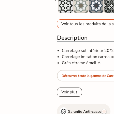
Voir tous les produits de la s
Description
Carrelage sol intérieur 20*
Carrelage imitation carreaux c
Grès cérame émaillé.
Découvrez toute la gamme de Carr
Voir plus
Garantie Anti-casse