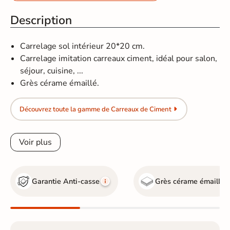
Description
Carrelage sol intérieur 20*20 cm.
Carrelage imitation carreaux ciment, idéal pour salon,
séjour, cuisine, ...
Grès cérame émaillé.
Découvrez toute la gamme de Carreaux de Ciment
Voir plus
Garantie Anti-casse
Grès cérame émaillé