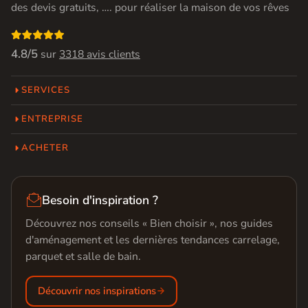
des devis gratuits, …. pour réaliser la maison de vos rêves

4.8/5
sur
3318 avis clients
SERVICES
ENTREPRISE
ACHETER

Besoin d'inspiration ?
Découvrez nos conseils « Bien choisir », nos guides
d'aménagement et les dernières tendances carrelage,
parquet et salle de bain.
Découvrir nos inspirations