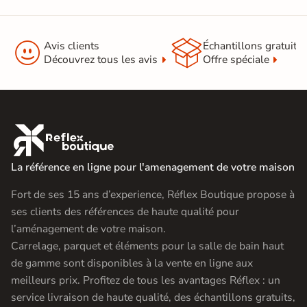


Avis clients
Échantillons gratuit
Découvrez tous les avis
Offre spéciale

La référence en ligne pour l'amenagement de votre maison
Fort de ses 15 ans d’experience, Réflex Boutique propose à
ses clients des références de haute qualité pour
l’aménagement de votre maison.
Carrelage, parquet et éléments pour la salle de bain haut
de gamme sont disponibles à la vente en ligne aux
meilleurs prix. Profitez de tous les avantages Réflex : un
service livraison de haute qualité, des échantillons gratuits,