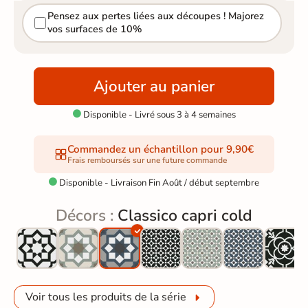
Pensez aux pertes liées aux découpes ! Majorez
vos surfaces de 10%
Ajouter au panier
Disponible - Livré sous 3 à 4 semaines

Commandez un échantillon pour 9,90€
Frais remboursés sur une future commande
Disponible - Livraison Fin Août / début septembre

Décors :
Classico capri cold
Voir tous les produits de la série